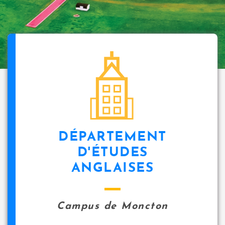
DÉPARTEMENT
D'ÉTUDES
ANGLAISES
Campus de Moncton