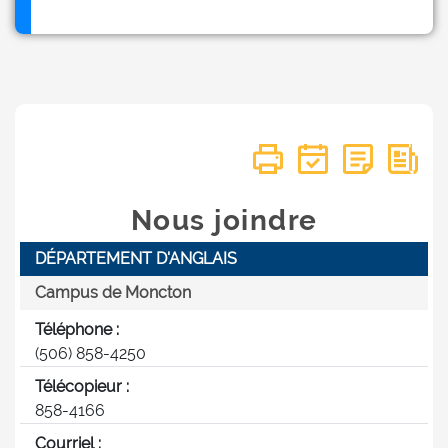
Nous joindre
DÉPARTEMENT D'ANGLAIS
14
Campus de Moncton
Téléphone :
(506) 858-4250
Télécopieur :
858-4166
Courriel :