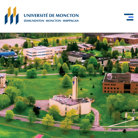
Skip to main content