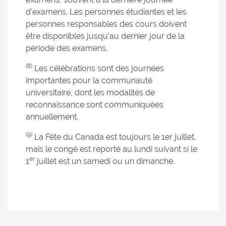
d'examens. Les personnes étudiantes et les
personnes responsables des cours doivent
être disponibles jusqu'au dernier jour de la
période des examens.
(8)
Les célébrations sont des journées
importantes pour la communauté
universitaire, dont les modalités de
reconnaissance sont communiquées
annuellement.
(9)
La Fête du Canada est toujours le 1er juillet,
mais le congé est reporté au lundi suivant si le
er
1
juillet est un samedi ou un dimanche.