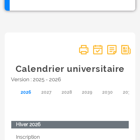
Calendrier universitaire
Version : 2025 - 2026
2026
2027
2028
2029
2030
2031
Hiver 2026
Inscription