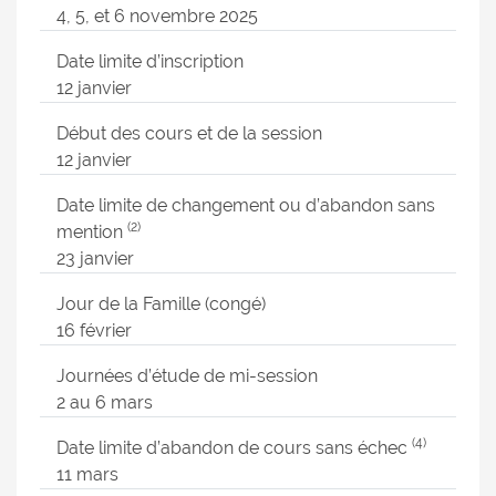
4, 5, et 6 novembre 2025
Date limite d’inscription
12 janvier
Début des cours et de la session
12 janvier
Date limite de changement ou d’abandon sans
(2)
mention
23 janvier
Jour de la Famille (congé)
16 février
Journées d’étude de mi-session
2 au 6 mars
(4)
Date limite d’abandon de cours sans échec
11 mars