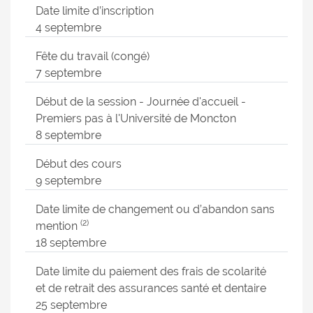
Date limite d’inscription
4 septembre
Fête du travail (congé)
7 septembre
Début de la session - Journée d'accueil -
Premiers pas à l'Université de Moncton
8 septembre
Début des cours
9 septembre
Date limite de changement ou d’abandon sans
(2)
mention
18 septembre
Date limite du paiement des frais de scolarité
et de retrait des assurances santé et dentaire
25 septembre