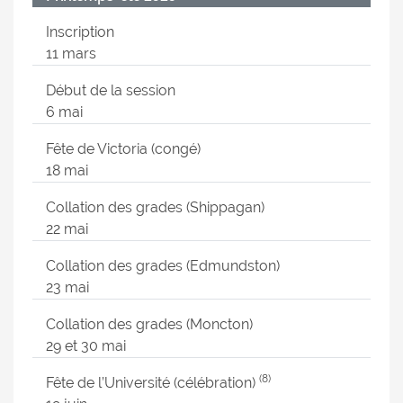
Inscription
11 mars
Début de la session
6 mai
Fête de Victoria (congé)
18 mai
Collation des grades (Shippagan)
22 mai
Collation des grades (Edmundston)
23 mai
Collation des grades (Moncton)
29 et 30 mai
(8)
Fête de l’Université (célébration)