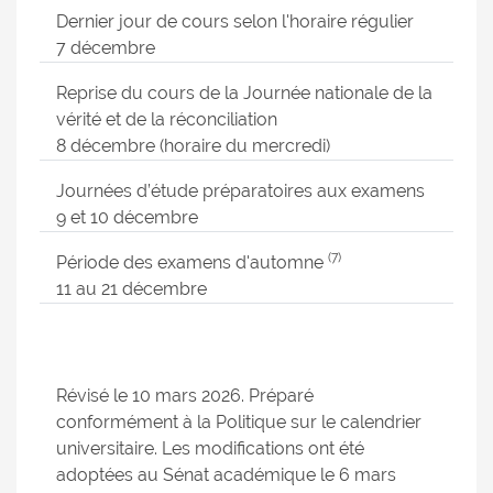
Dernier jour de cours selon l'horaire régulier
7 décembre
Reprise du cours de la Journée nationale de la
vérité et de la réconciliation
8 décembre (horaire du mercredi)
Journées d’étude préparatoires aux examens
9 et 10 décembre
(7)
Période des examens d'automne
11 au 21 décembre
Révisé le 10 mars 2026. Préparé
conformément à la Politique sur le calendrier
universitaire. Les modifications ont été
adoptées au Sénat académique le 6 mars