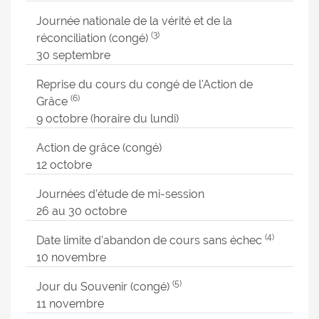
Journée nationale de la vérité et de la
(3)
réconciliation (congé)
30 septembre
Reprise du cours du congé de l'Action de
(6)
Grâce
9 octobre (horaire du lundi)
Action de grâce (congé)
12 octobre
Journées d’étude de mi-session
26 au 30 octobre
(4)
Date limite d’abandon de cours sans échec
10 novembre
(5)
Jour du Souvenir (congé)
11 novembre