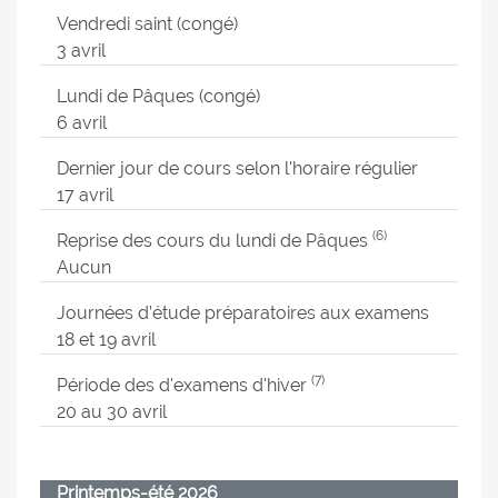
Vendredi saint (congé)
3 avril
Lundi de Pâques (congé)
6 avril
Dernier jour de cours selon l'horaire régulier
17 avril
(6)
Reprise des cours du lundi de Pâques
Aucun
Journées d’étude préparatoires aux examens
18 et 19 avril
(7)
Période des d'examens d'hiver
20 au 30 avril
Printemps-été 2026