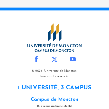
© 2026, Université de Moncton.
Tous droits réservés.
1 UNIVERSITÉ, 3 CAMPUS
Campus de Moncton
18, avenue Antonine-Maillet