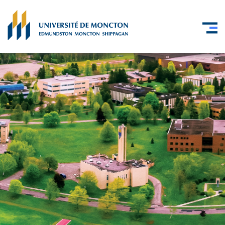
Skip to main content