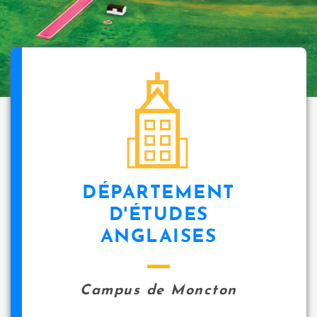
DÉPARTEMENT
D'ÉTUDES
ANGLAISES
Campus de Moncton