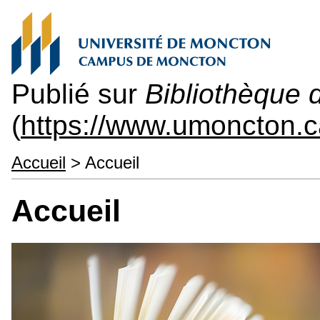
Publié sur
Bibliothèque 
(
https://www.umoncton.c
Accueil
> Accueil
Accueil