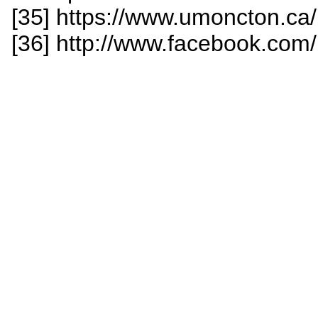
[35] https://www.umoncton.ca
[36] http://www.facebook.com/