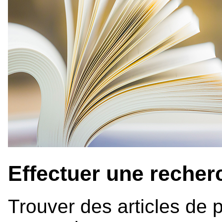
Effectuer une recher
Trouver des articles de p