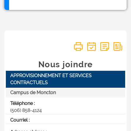
Nous joindre
APPROVISIONNEMENT ET SERVICES
CONTRACTUELS
Campus de Moncton
Téléphone :
(506) 858-4124
Courriel :