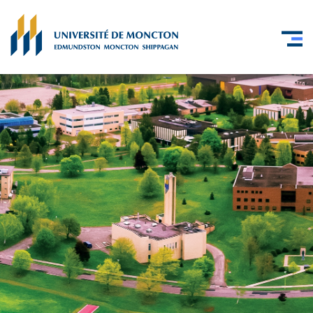
Skip to main content