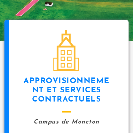
APPROVISIONNEME
NT ET SERVICES
CONTRACTUELS
Campus de Moncton