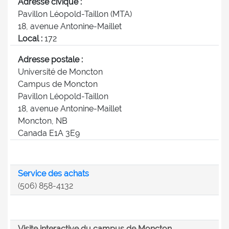
Adresse civique :
Pavillon Léopold-Taillon (MTA)
18, avenue Antonine-Maillet
Local :
172
Adresse postale :
Université de Moncton
Campus de Moncton
Pavillon Léopold-Taillon
18, avenue Antonine-Maillet
Moncton, NB
Canada E1A 3E9
Service des achats
(506) 858-4132
Visite interactive du campus de Moncton