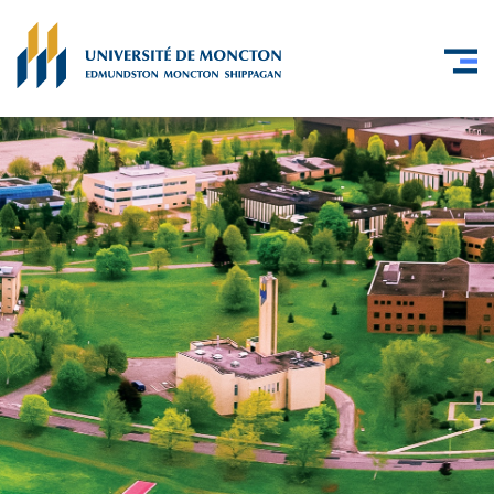
Skip to main content