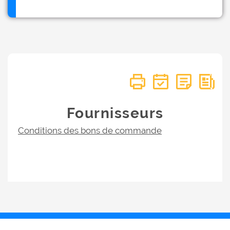
Fournisseurs
Conditions des bons de commande