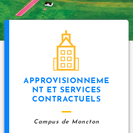
APPROVISIONNEME
NT ET SERVICES
CONTRACTUELS
Campus de Moncton