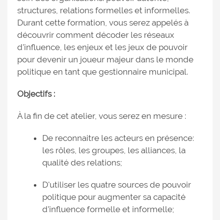
structures, relations formelles et informelles.
Durant cette formation, vous serez appelés à
découvrir comment décoder les réseaux
d’influence, les enjeux et les jeux de pouvoir
pour devenir un joueur majeur dans le monde
politique en tant que gestionnaire municipal.
Objectifs :
À la fin de cet atelier, vous serez en mesure :
De reconnaitre les acteurs en présence:
les rôles, les groupes, les alliances, la
qualité des relations;
D'utiliser les quatre sources de pouvoir
politique pour augmenter sa capacité
d’influence formelle et informelle;