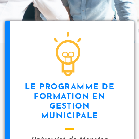
LE PROGRAMME DE
FORMATION EN
GESTION
MUNICIPALE