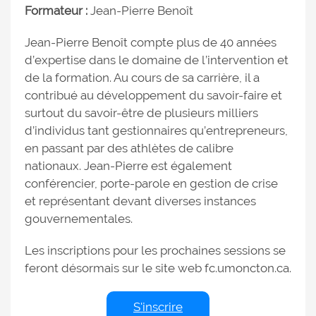
Formateur :
Jean-Pierre Benoît
Jean-Pierre Benoît compte plus de 40 années
d’expertise dans le domaine de l’intervention et
de la formation. Au cours de sa carrière, il a
contribué au développement du savoir-faire et
surtout du savoir-être de plusieurs milliers
d’individus tant gestionnaires qu’entrepreneurs,
en passant par des athlètes de calibre
nationaux. Jean-Pierre est également
conférencier, porte-parole en gestion de crise
et représentant devant diverses instances
gouvernementales.
Les inscriptions pour les prochaines sessions se
feront désormais sur le site web fc.umoncton.ca.
S'inscrire