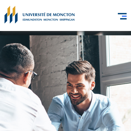
Skip to main content