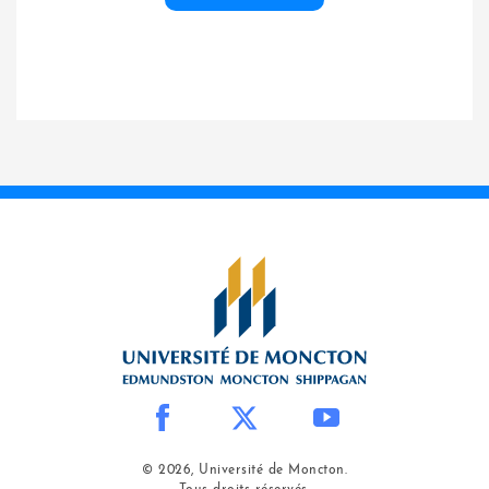
© 2026, Université de Moncton.