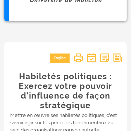
Université de Moncton
English
Habiletés politiques :
Exercez votre pouvoir
d’influence de façon
stratégique
Mettre en œuvre ses habiletés politiques, c’est
savoir agir sur les principes fondamentaux au
sein des organisations: pouvoir autorité,