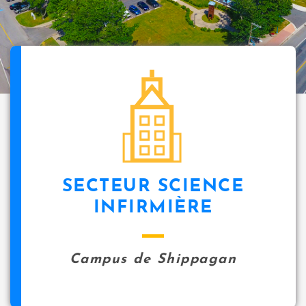
SECTEUR SCIENCE
INFIRMIÈRE
Campus de Shippagan