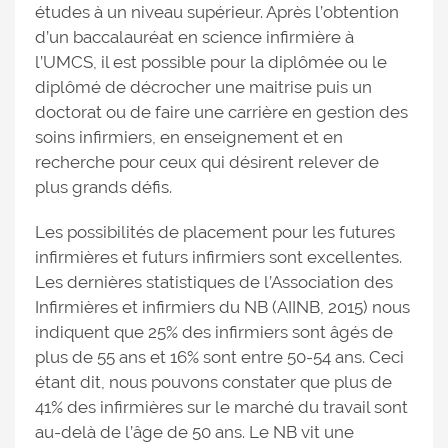
études à un niveau supérieur. Après l’obtention
d’un baccalauréat en science infirmière à
l’UMCS, il est possible pour la diplômée ou le
diplômé de décrocher une maitrise puis un
doctorat ou de faire une carrière en gestion des
soins infirmiers, en enseignement et en
recherche pour ceux qui désirent relever de
plus grands défis.
Les possibilités de placement pour les futures
infirmières et futurs infirmiers sont excellentes.
Les dernières statistiques de l’Association des
Infirmières et infirmiers du NB (AIINB, 2015) nous
indiquent que 25% des infirmiers sont âgés de
plus de 55 ans et 16% sont entre 50-54 ans. Ceci
étant dit, nous pouvons constater que plus de
41% des infirmières sur le marché du travail sont
au-delà de l’âge de 50 ans. Le NB vit une