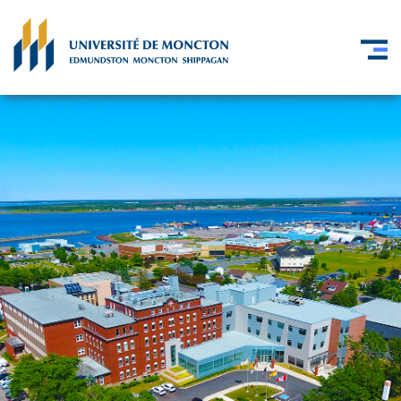
Skip to main content