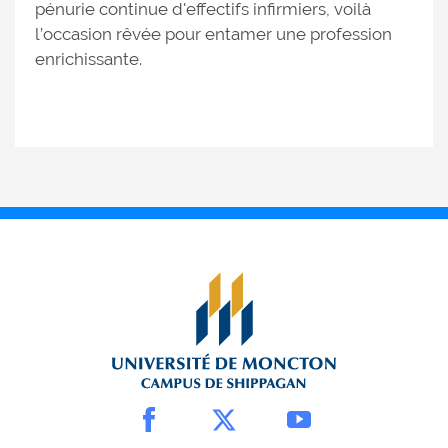
pénurie continue d'effectifs infirmiers, voilà
l’occasion rêvée pour entamer une profession
enrichissante.