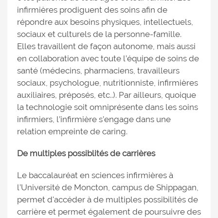
infirmières prodiguent des soins afin de
répondre aux besoins physiques, intellectuels,
sociaux et culturels de la personne-famille.
Elles travaillent de façon autonome, mais aussi
en collaboration avec toute l’équipe de soins de
santé (médecins, pharmaciens, travailleurs
sociaux, psychologue, nutritionniste, infirmières
auxiliaires, préposés, etc..). Par ailleurs, quoique
la technologie soit omniprésente dans les soins
infirmiers, l’infirmière s’engage dans une
relation empreinte de caring.
De multiples possiblités de carrières
Le baccalauréat en sciences infirmières à
l’Université de Moncton, campus de Shippagan,
permet d'accéder à de multiples possibilités de
carrière et permet également de poursuivre des