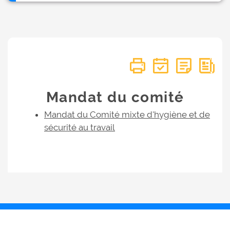
Mandat du comité
Mandat du Comité mixte d'hygiène et de
sécurité au travail