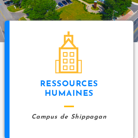
RESSOURCES
HUMAINES
Campus de Shippagan