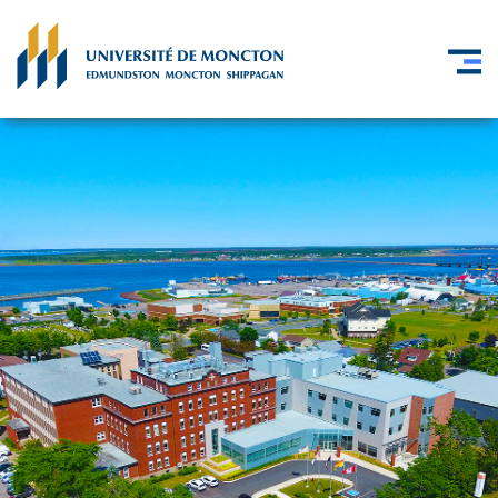
Skip to main content