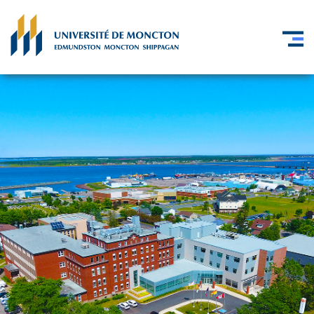
Skip to main content