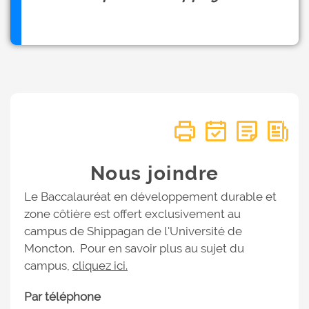
Nous joindre
Le Baccalauréat en
développement durable et
zone côtière
est offert exclusivement au
campus de Shippagan de l'Université de
Moncton. Pour en savoir plus au sujet du
campus,
cliquez ici.
Par téléphone