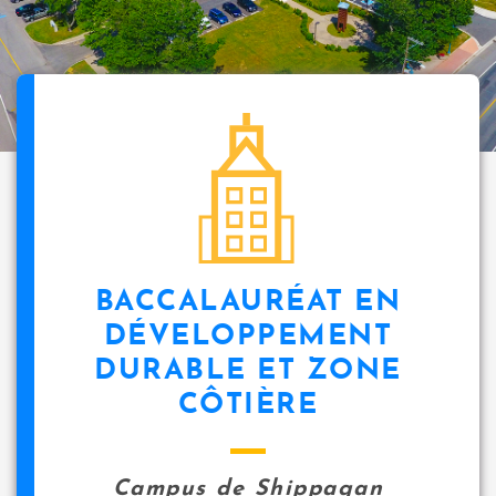
BACCALAURÉAT EN
DÉVELOPPEMENT
DURABLE ET ZONE
CÔTIÈRE
Campus de Shippagan