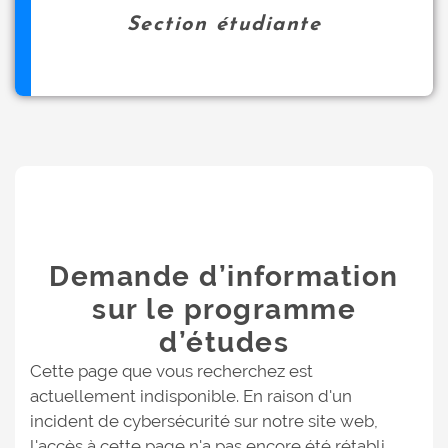
Section étudiante
Demande d’information
sur le programme
d’études
Cette page que vous recherchez est
actuellement indisponible. En raison d'un
incident de cybersécurité sur notre site web,
l'accès à cette page n'a pas encore été rétabli.