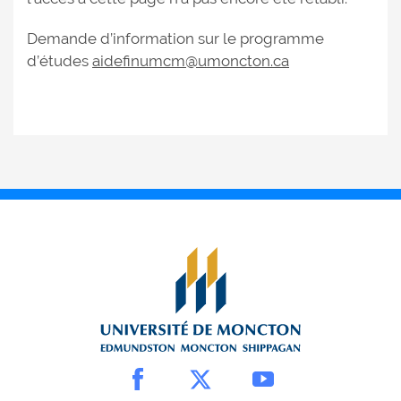
Demande d’information sur le programme
d’études
aidefinumcm@umoncton.ca