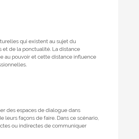
turelles qui existent au sujet du
et de la ponctualité. La distance
ce au pouvoir et cette distance influence
sionnelles.
iser des espaces de dialogue dans
e leurs façons de faire. Dans ce scénario,
rectes ou indirectes de communiquer