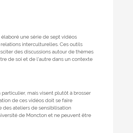
a élaboré une série de sept vidéos
relations interculturelles. Ces outils
citer des discussions autour de thèmes
tre de soi et de l’autre dans un contexte
particulier, mais visent plutôt à brosser
ation de ces vidéos doit se faire
es ateliers de sensibilisation
niversité de Moncton et ne peuvent être