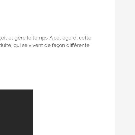
oit et gère le temps. À cet égard, cette
uité, qui se vivent de façon différente