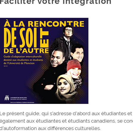
Faciliter votre intégration
Le présent guide, qui s’adresse d’abord aux étudiantes et
également aux étudiantes et étudiants canadiens, se conç
d’autoformation aux différences culturelles.