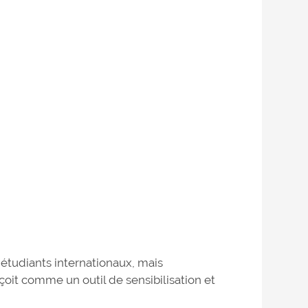
 étudiants internationaux, mais
oit comme un outil de sensibilisation et