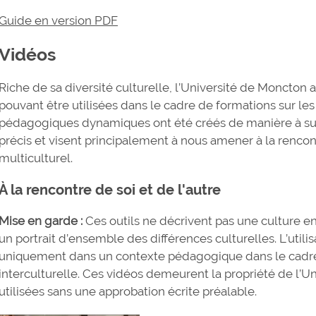
Guide en version PDF
Vidéos
Riche de sa diversité culturelle, l’Université de Moncton 
pouvant être utilisées dans le cadre de formations sur les 
pédagogiques dynamiques ont été créés de manière à sus
précis et visent principalement à nous amener à la rencon
multiculturel.
À la rencontre de soi et de l'autre
Mise en garde :
Ces outils ne décrivent pas une culture en 
un portrait d’ensemble des différences culturelles. L’utilis
uniquement dans un contexte pédagogique dans le cadre d
interculturelle. Ces vidéos demeurent la propriété de l’U
utilisées sans une approbation écrite préalable.