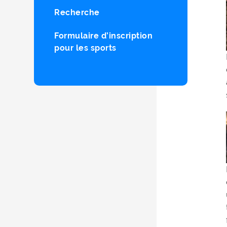
Recherche
Formulaire d’inscription
pour les sports