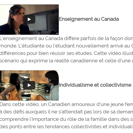
Enseignement au Canada
L’enseignement au Canada diffère parfois de la façon don
monde. L'étudiante ou l'étudiant nouvellement arrivé au 
différences pour bien réussir ses études. Cette vidéo illus
scénario qui exprime la réalité canadienne et celle d’une 
Individualisme et collectivisme
Dans cette vidéo, un Canadien amoureux d’une jeune femm
à des défis auxquels il ne s’attendait pas lors de sa de
comprendre l’importance du rôle de la famille dans des soc
des ponts entre les tendances collectivistes et individuali