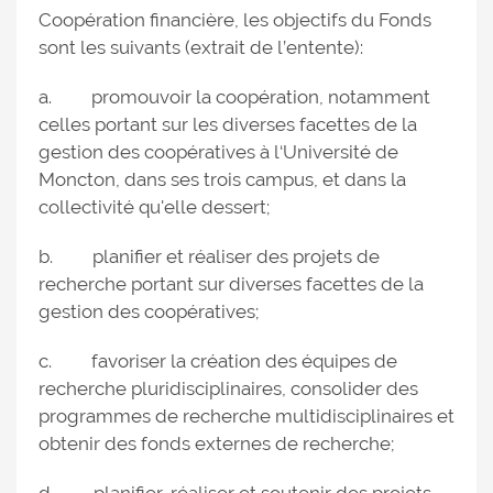
Coopération financière, les objectifs du Fonds
sont les suivants (extrait de l’entente):
a. promouvoir la coopération, notamment
celles portant sur les diverses facettes de la
gestion des coopératives à l‘Université de
Moncton, dans ses trois campus, et dans la
collectivité qu'elle dessert;
b. planifier et réaliser des projets de
recherche portant sur diverses facettes de la
gestion des coopératives;
c. favoriser la création des équipes de
recherche pluridisciplinaires, consolider des
programmes de recherche multidisciplinaires et
obtenir des fonds externes de recherche;