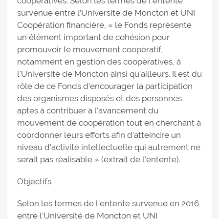
coopératives. Selon les termes de l’entente
survenue entre l’Université de Moncton et UNI
Coopération financière, « le Fonds représente
un élément important de cohésion pour
promouvoir le mouvement coopératif,
notamment en gestion des coopératives, à
l'Université de Moncton ainsi qu'ailleurs. Il est du
rôle de ce Fonds d'encourager la participation
des organismes disposés et des personnes
aptes à contribuer à l'avancement du
mouvement de coopération tout en cherchant à
coordonner leurs efforts afin d'atteindre un
niveau d'activité intellectuelle qui autrement ne
serait pas réalisable » (extrait de l’entente).
Objectifs
Selon les termes de l’entente survenue en 2016
entre l’Université de Moncton et UNI