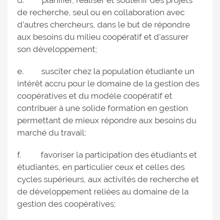
d. planifier, réaliser et soutenir des projets
de recherche, seul ou en collaboration avec
d’autres chercheurs, dans le but de répondre
aux besoins du milieu coopératif et d’assurer
son développement;
e. susciter chez la population étudiante un
intérêt accru pour le domaine de la gestion des
coopératives et du modèle coopératif et
contribuer à une solide formation en gestion
permettant de mieux répondre aux besoins du
marché du travail;
f. favoriser la participation des étudiants et
étudiantes, en particulier ceux et celles des
cycles supérieurs, aux activités de recherche et
de développement reliées au domaine de la
gestion des coopératives;