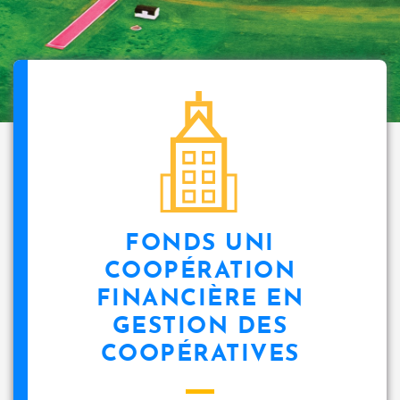
FONDS UNI
COOPÉRATION
FINANCIÈRE EN
GESTION DES
COOPÉRATIVES