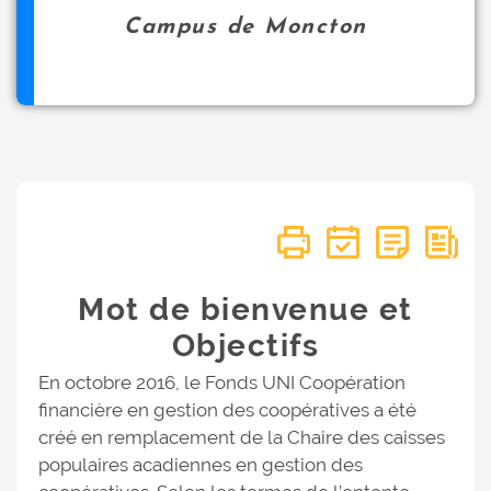
Campus de Moncton
Mot de bienvenue et
Objectifs
En octobre 2016, le Fonds UNI Coopération
financière en gestion des coopératives a été
créé en remplacement de la Chaire des caisses
populaires acadiennes en gestion des