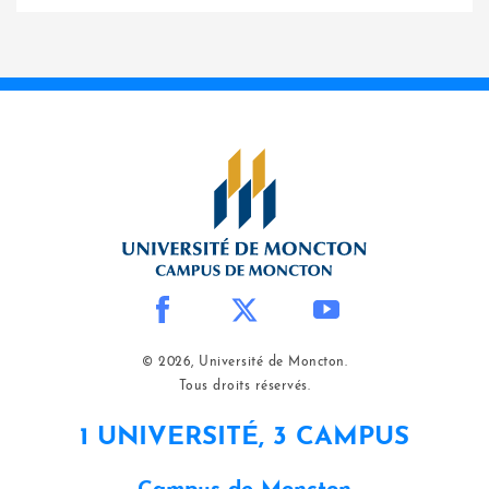
© 2026, Université de Moncton.
Tous droits réservés.
1 UNIVERSITÉ, 3 CAMPUS