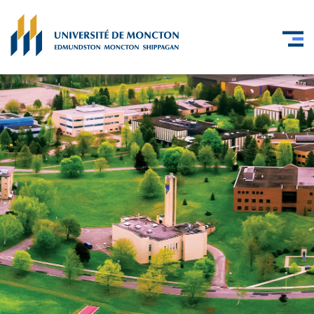
Skip to main content