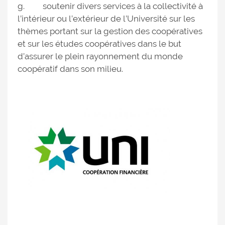
g. soutenir divers services à la collectivité à
l’intérieur ou l’extérieur de l’Université sur les
thèmes portant sur la gestion des coopératives
et sur les études coopératives dans le but
d’assurer le plein rayonnement du monde
coopératif dans son milieu.