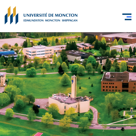
Skip to main content