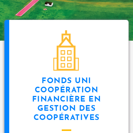
FONDS UNI
COOPÉRATION
FINANCIÈRE EN
GESTION DES
COOPÉRATIVES