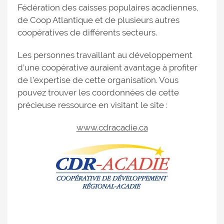
Fédération des caisses populaires acadiennes,
de Coop Atlantique et de plusieurs autres
coopératives de différents secteurs.
Les personnes travaillant au développement
d’une coopérative auraient avantage à profiter
de l’expertise de cette organisation. Vous
pouvez trouver les coordonnées de cette
précieuse ressource en visitant le site :
www.cdracadie.ca