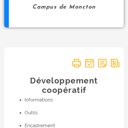
Campus de Moncton
Développement
coopératif
Informations
Outils
Encadrement