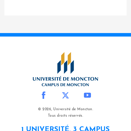
© 2026, Université de Moncton.
Tous droits réservés.
1 UNIVERSITÉ, 3 CAMPUS