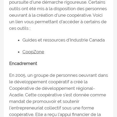
poursuite d’une démarche rigoureuse. Certains
outils ont été mis à la disposition des personnes
oeuvrant à la création d’une coopérative. Voici
un lien vous permettant d’accéder à certains de
ces outils :
Guides et ressources d'Industrie Canada
CoopZone
Encadrement
En 2005, un groupe de personnes oeuvrant dans
le développement coopératif a créé la
Coopérative de développement régional-
Acadie. Cette coopérative s’est donnée comme
mandat de promouvoir et soutenir
l’entrepreneuriat collectif sous une forme
coopérative. Elle a reçu l’appui financier de la