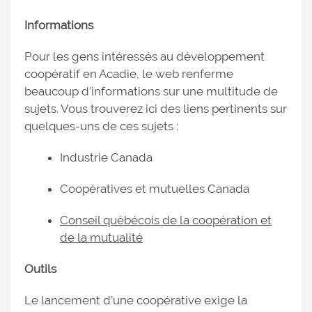
Informations
Pour les gens intéressés au développement
coopératif en Acadie, le web renferme
beaucoup d’informations sur une multitude de
sujets. Vous trouverez ici des liens pertinents sur
quelques-uns de ces sujets :
Industrie Canada
Coopératives et mutuelles Canada
Conseil québécois de la coopération et
de la mutualité
Outils
Le lancement d’une coopérative exige la