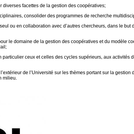
 diverses facettes de la gestion des coopératives;
iplinaires, consolider des programmes de recherche multidiscipl
seul ou en collaboration avec d’autres chercheurs, dans le but 
ur le domaine de la gestion des coopératives et du modèle coop
ail;
 particulier ceux et celles des cycles supérieurs, aux activité
 l’extérieur de l’Université sur les thèmes portant sur la gestion
 milieu.