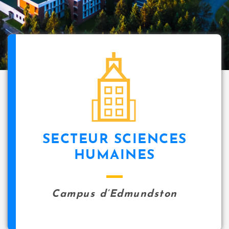
SECTEUR SCIENCES
HUMAINES
Campus d’Edmundston