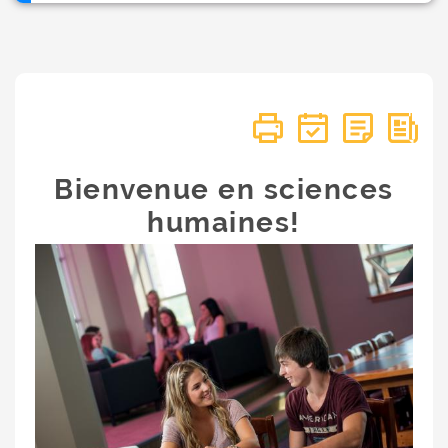
Bienvenue en sciences
humaines!