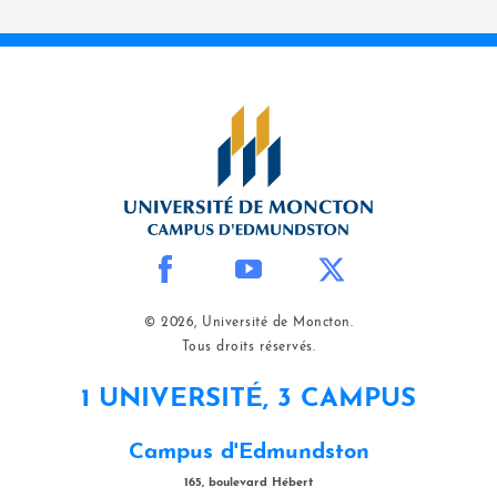
© 2026, Université de Moncton.
Tous droits réservés.
1 UNIVERSITÉ, 3 CAMPUS
Campus d'Edmundston
165, boulevard Hébert