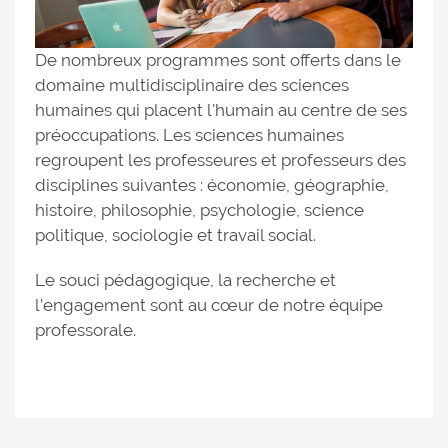
De nombreux programmes sont offerts dans le
domaine multidisciplinaire des sciences
humaines qui placent l'humain au centre de ses
préoccupations. Les sciences humaines
regroupent les professeures et professeurs des
disciplines suivantes : économie, géographie,
histoire, philosophie, psychologie, science
politique, sociologie et travail social.
Le souci pédagogique, la recherche et
l’engagement sont au cœur de notre équipe
professorale.