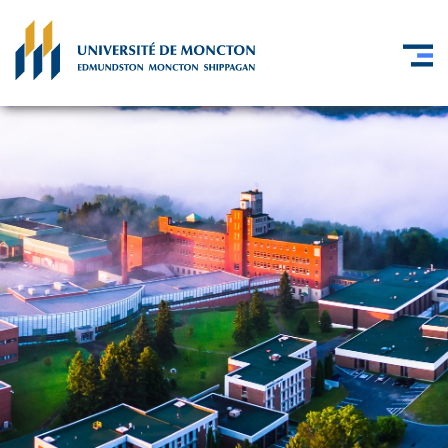
Skip to main content