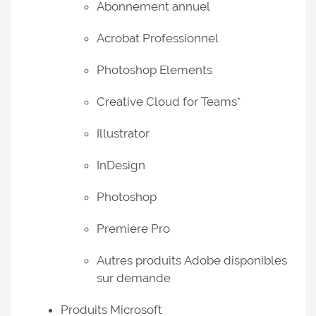
Abonnement annuel
Acrobat Professionnel
Photoshop Elements
Creative Cloud for Teams*
Illustrator
InDesign
Photoshop
Premiere Pro
Autres produits Adobe disponibles
sur demande
Produits Microsoft