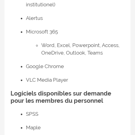
institutionel)
Alertus
Microsoft 365
Word, Excel, Powerpoint, Access,
OneDrive, Outlook, Teams
Google Chrome
VLC Media Player
Logiciels disponibles sur demande
pour les membres du personnel
SPSS
Maple