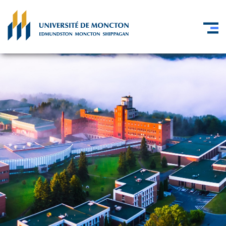
Skip to main content