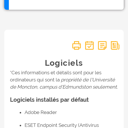
Logiciels
*Ces informations et détails sont pour les
ordinateurs qui sont la
propriété de l'Université
de Moncton, campus d'Edmundston seulement
.
Logiciels installés par défaut
Adobe Reader
ESET Endpoint Security (Antivirus