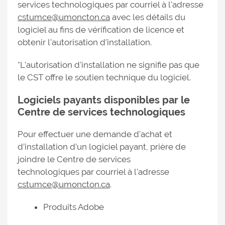
services technologiques par courriel à l'adresse
cstumce@umoncton.ca
avec les détails du
logiciel au fins de vérification de licence et
obtenir l'autorisation d'installation.
*L'autorisation d'installation ne signifie pas que
le CST offre le soutien technique du logiciel.
Logiciels payants disponibles par le
Centre de services technologiques
Pour effectuer une demande d'achat et
d’installation d’un logiciel payant, prière de
joindre le Centre de services
technologiques par courriel à l’adresse
cstumce@umoncton.ca
.
Produits Adobe