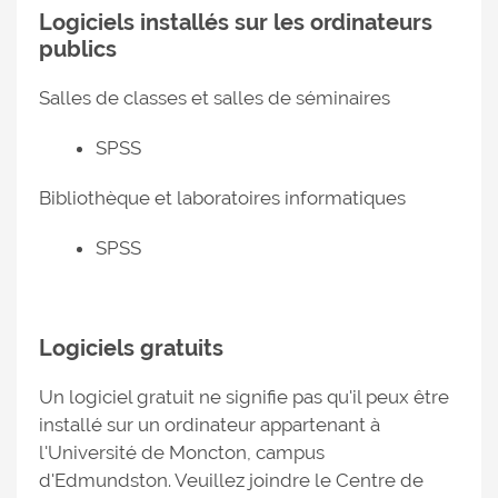
Logiciels installés sur les ordinateurs
publics
Salles de classes et salles de séminaires
SPSS
Bibliothèque et laboratoires informatiques
SPSS
Logiciels gratuits
Un logiciel gratuit ne signifie pas qu'il peux être
installé sur un ordinateur appartenant à
l'Université de Moncton, campus
d'Edmundston. Veuillez joindre le Centre de