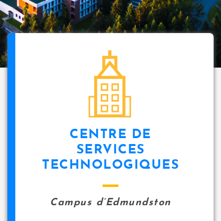
CENTRE DE
SERVICES
TECHNOLOGIQUES
Campus d’Edmundston