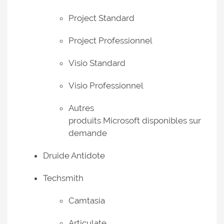
Project Standard
Project Professionnel
Visio Standard
Visio Professionnel
Autres
produits Microsoft disponibles sur
demande
Druide Antidote
Techsmith
Camtasia
Articulate