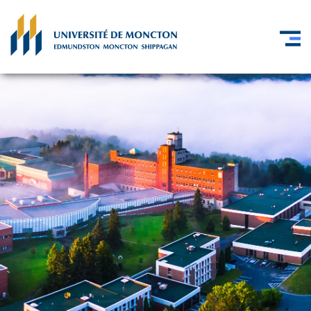
Skip to main content