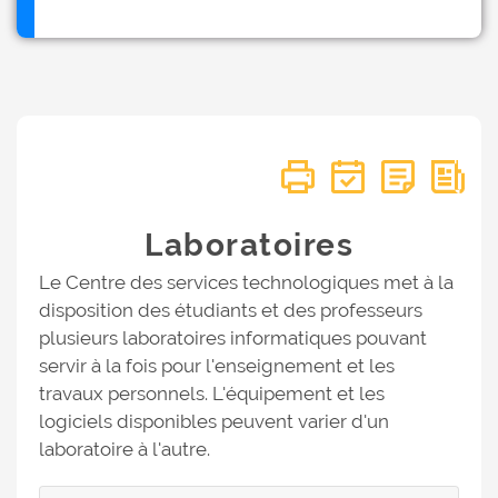
Laboratoires
Le Centre des services technologiques met à la
disposition des étudiants et des professeurs
plusieurs laboratoires informatiques pouvant
servir à la fois pour l'enseignement et les
travaux personnels. L'équipement et les
logiciels disponibles peuvent varier d'un
laboratoire à l'autre.