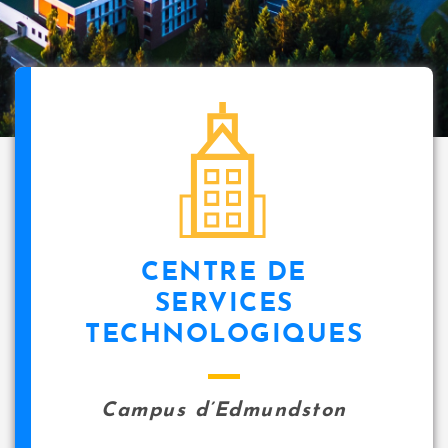
CENTRE DE
SERVICES
TECHNOLOGIQUES
Campus d’Edmundston