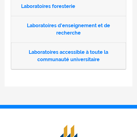
Laboratoires foresterie
Laboratoires d'enseignement et de
recherche
Laboratoires accessible à toute la
communauté universitaire