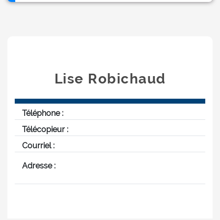
Lise Robichaud
Téléphone :
Télécopieur :
Courriel :
Adresse :