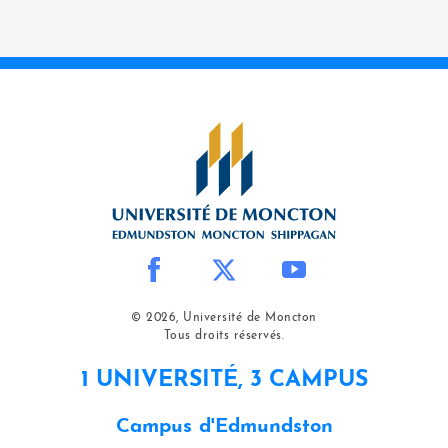
© 2026, Université de Moncton
Tous droits réservés.
1 UNIVERSITÉ, 3 CAMPUS
Campus d'Edmundston