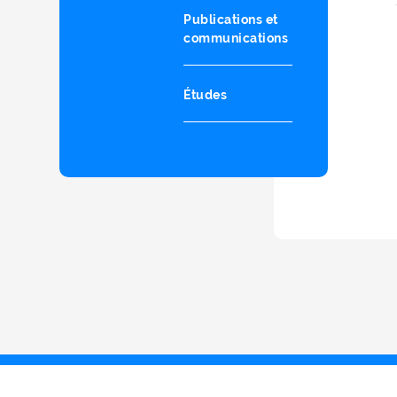
Publications et
communications
Études