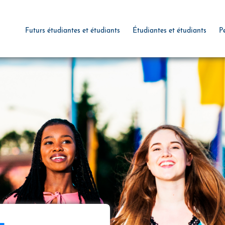
Futurs étudiantes et étudiants
Étudiantes et étudiants
P