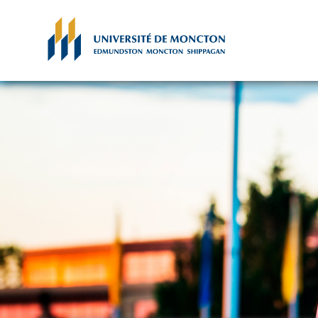
Skip to main content