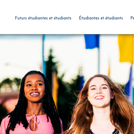
Futurs étudiantes et étudiants
Étudiantes et étudiants
P