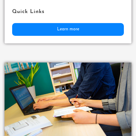
Quick Links
Learn more