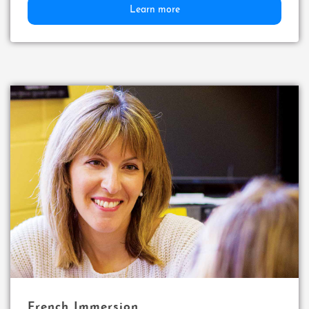
Learn more
French Immersion