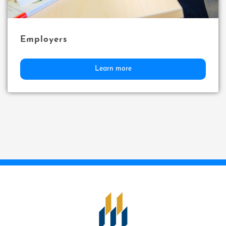
Employers
Learn more