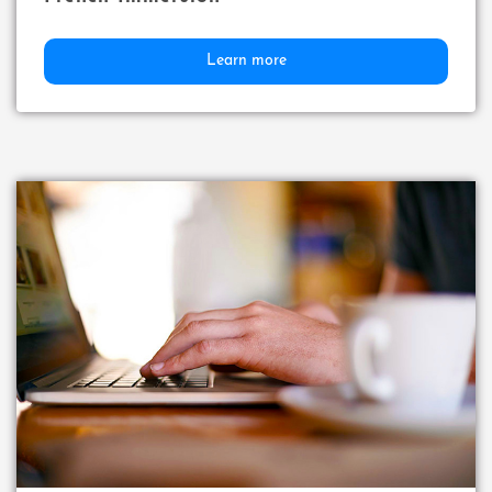
Learn more