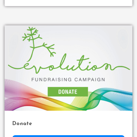
Donate