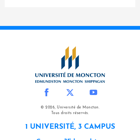
© 2026, Université de Moncton.
Tous droits réservés.
1 UNIVERSITÉ, 3 CAMPUS