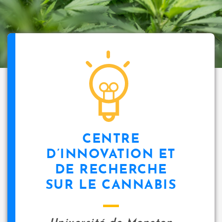
CENTRE
D’INNOVATION ET
DE RECHERCHE
SUR LE CANNABIS