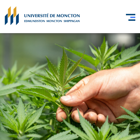
Skip to main content