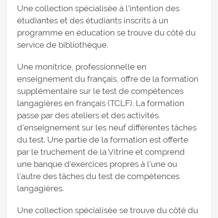
Une collection spécialisée à l’intention des
étudiantes et des étudiants inscrits à un
programme en éducation se trouve du côté du
service de bibliothèque.
Une monitrice, professionnelle en
enseignement du français, offre de la formation
supplémentaire sur le test de compétences
langagières en français (TCLF). La formation
passe par des ateliers et des activités
d'enseignement sur les neuf différentes tâches
du test. Une partie de la formation est offerte
par le truchement de la Vitrine et comprend
une banque d'exercices propres à l'une ou
l'autre des tâches du test de compétences
langagières.
Une collection spécialisée se trouve du côté du