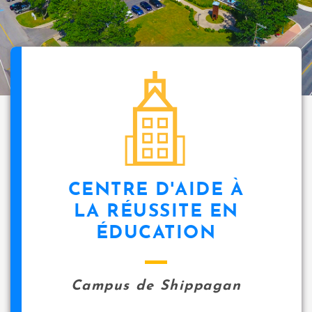
CENTRE D'AIDE À
LA RÉUSSITE EN
ÉDUCATION
Campus de Shippagan