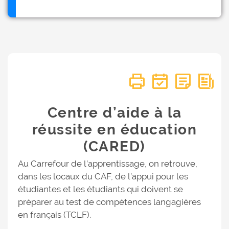
Centre d’aide à la
réussite en éducation
(CARED)
Au Carrefour de l’apprentissage, on retrouve,
dans les locaux du CAF, de l’appui pour les
étudiantes et les étudiants qui doivent se
préparer au test de compétences langagières
en français (TCLF).