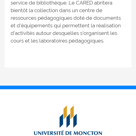
service de bibliothèque. Le CARED abritera
bientôt la collection dans un centre de
ressources pédagogiques doté de documents
et d’équipements qui permettent la réalisation
d’activités autour desquelles s’organisent les
cours et les laboratoires pédagogiques.