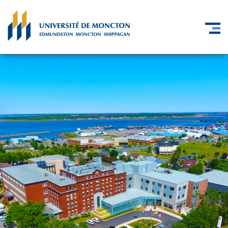
Skip to main content