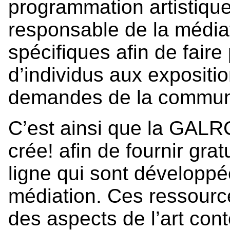
programmation artistique
responsable de la média
spécifiques afin de faire 
d’individus aux expositi
demandes de la communau
C’est ainsi que la GALRC 
crée! afin de fournir gr
ligne qui sont développ
médiation. Ces ressource
des aspects de l’art con