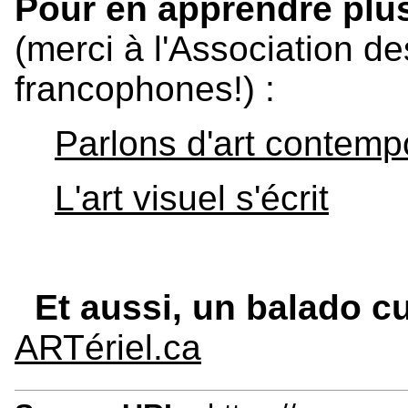
Pour en apprendre plus
(merci à l'Association d
francophones!) :
Parlons d'art contemp
L'art visuel s'écrit
Et aussi, un balado cu
ARTériel.ca