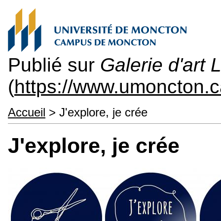
Publié sur
Galerie d'art
(
https://www.umoncton.
Accueil
> J'explore, je crée
J'explore, je crée