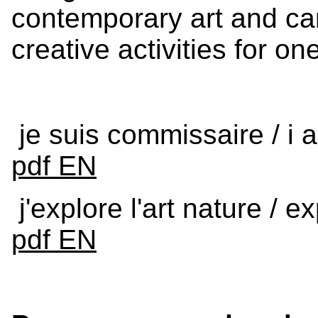
contemporary art and ca
creative activities for on
je suis commissaire / i 
pdf EN
j'explore l'art nature / e
pdf EN