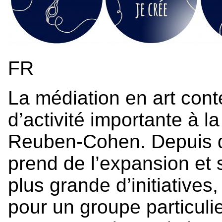
FR
La médiation en art cont
d’activité importante à la
Reuben-Cohen. Depuis q
prend de l’expansion et 
plus grande d’initiative
pour un groupe particuli