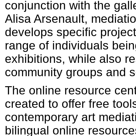
conjunction with the gall
Alisa Arsenault, mediatio
develops specific project
range of individuals bei
exhibitions, while also 
community groups and s
The online resource cent
created to offer free too
contemporary art media
bilingual online resourc