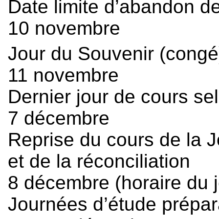
Date limite d’abandon d
10 novembre
Jour du Souvenir (cong
11 novembre
Dernier jour de cours sel
7 décembre
Reprise du cours de la J
et de la réconciliation
8 décembre (horaire du j
Journées d’étude prépa