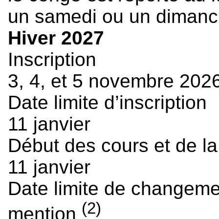
un samedi ou un dimanc
Hiver 2027
Inscription
3, 4, et 5 novembre 202
Date limite d’inscription
11 janvier
Début des cours et de la
11 janvier
Date limite de changem
(2)
mention