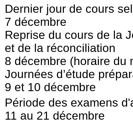
Dernier jour de cours sel
7 décembre
Reprise du cours de la J
et de la réconciliation
8 décembre (horaire du 
Journées d’étude prépa
9 et 10 décembre
Période des examens d
11 au 21 décembre