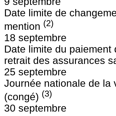
9 septembre
Date limite de changem
(2)
mention
18 septembre
Date limite du paiement d
retrait des assurances s
25 septembre
Journée nationale de la v
(3)
(congé)
30 septembre