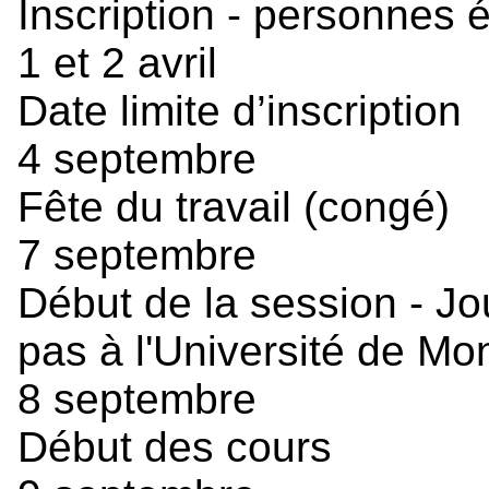
Inscription - personnes 
1 et 2 avril
Date limite d’inscription
4 septembre
Fête du travail (congé)
7 septembre
Début de la session - Jo
pas à l'Université de Mo
8 septembre
Début des cours