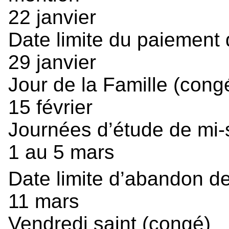
22 janvier
Date limite du paiement d
29 janvier
Jour de la Famille (cong
15 février
Journées d’étude de mi-
1 au 5 mars
Date limite d’abandon d
11 mars
Vendredi saint (congé)