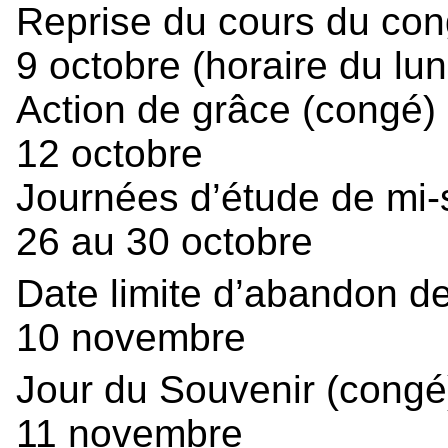
Reprise du cours du con
9 octobre (horaire du lun
Action de grâce (congé)
12 octobre
Journées d’étude de mi-
26 au 30 octobre
Date limite d’abandon d
10 novembre
Jour du Souvenir (cong
11 novembre