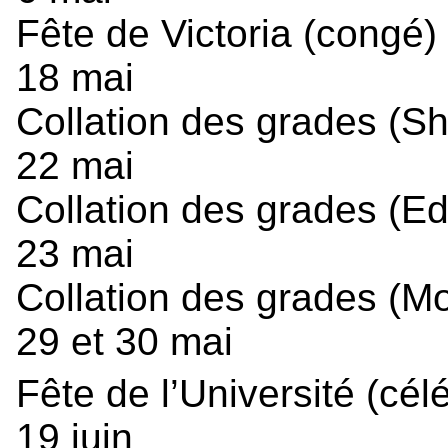
Fête de Victoria (congé)
18 mai
Collation des grades (S
22 mai
Collation des grades (E
23 mai
Collation des grades (M
29 et 30 mai
Fête de l’Université (cél
19 juin