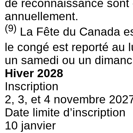
de reconnaissance son
annuellement.
(9)
La Fête du Canada est 
le congé est reporté au l
un samedi ou un dimanc
Hiver 2028
Inscription
2, 3, et 4 novembre 202
Date limite d’inscription
10 janvier