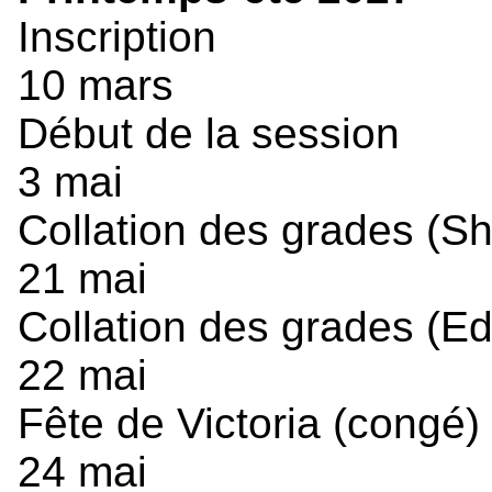
Inscription
10 mars
Début de la session
3 mai
Collation des grades (S
21 mai
Collation des grades (E
22 mai
Fête de Victoria (congé)
24 mai