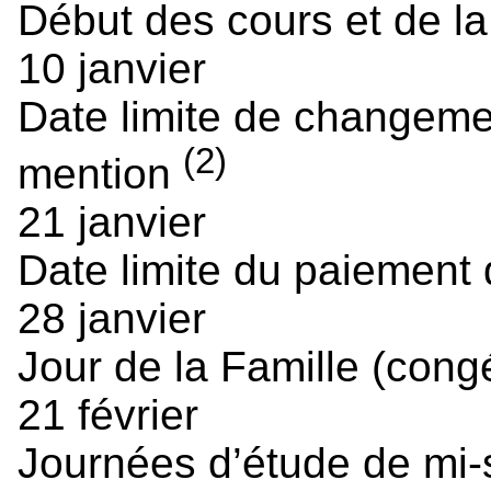
Début des cours et de la
10 janvier
Date limite de changem
(2)
mention
21 janvier
Date limite du paiement d
28 janvier
Jour de la Famille (cong
21 février
Journées d’étude de mi-