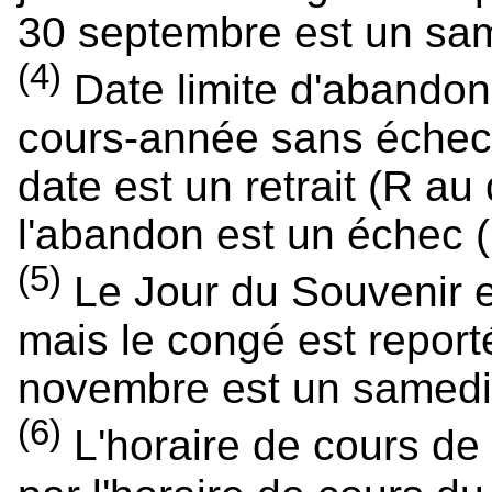
30 septembre est un sa
(4)
Date limite d'abandon
cours-année sans échec.
date est un retrait (R au
l'abandon est un échec (
(5)
Le Jour du Souvenir e
mais le congé est reporté
novembre est un samedi
(6)
L'horaire de cours de