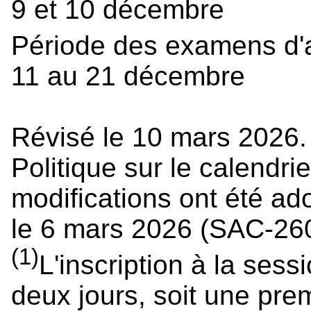
9 et 10 décembre
Période des examens d
11 au 21 décembre
Révisé le 10 mars 2026.
Politique sur le calendrie
modifications ont été a
le 6 mars 2026 (SAC-26
(1)
L'inscription à la sess
deux jours, soit une pre