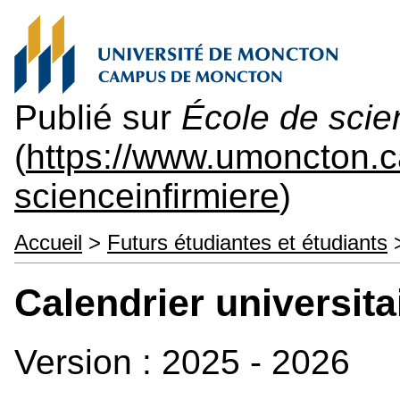
Publié sur
École de scie
(
https://www.umoncton.
scienceinfirmiere
)
Accueil
>
Futurs étudiantes et étudiants
Calendrier universita
Version : 2025 - 2026