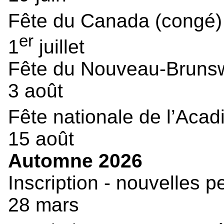
Fête du Canada (congé
er
1
juillet
Fête du Nouveau-Brunsw
3 août
Fête nationale de l’Acad
15 août
Automne 2026
Inscription - nouvelles 
28 mars