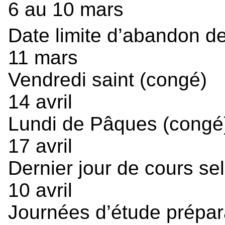
6 au 10 mars
Date limite d’abandon d
11 mars
Vendredi saint (congé)
14 avril
Lundi de Pâques (congé
17 avril
Dernier jour de cours sel
10 avril
Journées d’étude prépa