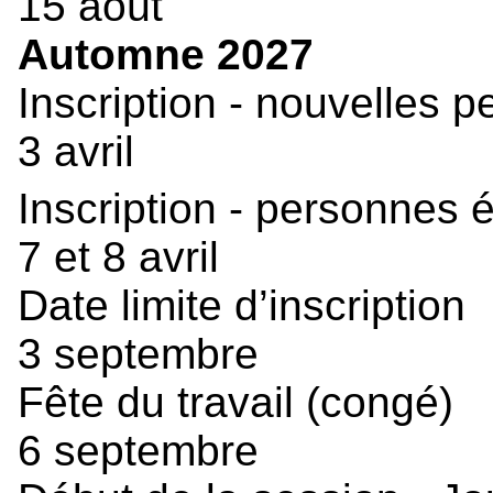
15 août
Automne 2027
Inscription - nouvelles 
3 avril
Inscription - personnes 
7 et 8 avril
Date limite d’inscription
3 septembre
Fête du travail (congé)
6 septembre