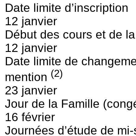
Date limite d’inscription
12 janvier
Début des cours et de la
12 janvier
Date limite de changem
(2)
mention
23 janvier
Jour de la Famille (cong
16 février
Journées d’étude de mi-