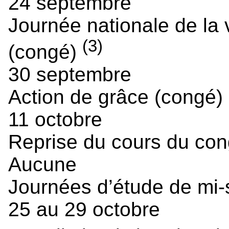
24 septembre
Journée nationale de la v
(3)
(congé)
30 septembre
Action de grâce (congé)
11 octobre
Reprise du cours du cong
Aucune
Journées d’étude de mi-
25 au 29 octobre