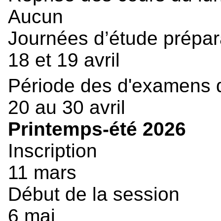
Aucun
Journées d’étude prépa
18 et 19 avril
Période des d'examens 
20 au 30 avril
Printemps-été 2026
Inscription
11 mars
Début de la session
6 mai