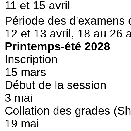
11 et 15 avril
Période des d'examens 
12 et 13 avril, 18 au 26 a
Printemps-été 2028
Inscription
15 mars
Début de la session
3 mai
Collation des grades (S
19 mai