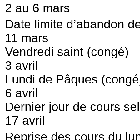
2 au 6 mars
Date limite d’abandon d
11 mars
Vendredi saint (congé)
3 avril
Lundi de Pâques (congé
6 avril
Dernier jour de cours sel
17 avril
Reprise des cours du l