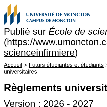
Publié sur
École de scie
(
https://www.umoncton.
scienceinfirmiere
)
Accueil
>
Futurs étudiantes et étudiants
universitaires
Règlements universit
Version : 2026 - 2027