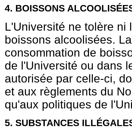
4. BOISSONS ALCOOLISÉE
L'Université ne tolère ni 
boissons alcoolisées. La
consommation de boisson
de l'Université ou dans l
autorisée par celle-ci, d
et aux règlements du No
qu'aux politiques de l'Uni
5. SUBSTANCES ILLÉGALE