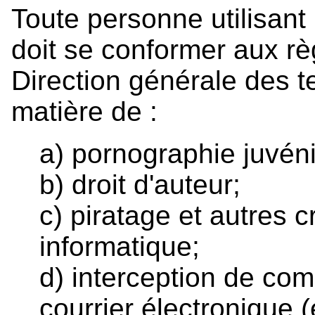
Toute personne utilisant
doit se conformer aux rè
Direction générale des 
matière de :
a) pornographie juvéni
b) droit d'auteur;
c) piratage et autres c
informatique;
d) interception de co
courrier électronique (