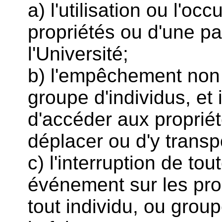
a) l'utilisation ou l'o
propriétés ou d'une pa
l'Université;
b) l'empêchement non 
groupe d'individus, et
d'accéder aux propriété
déplacer ou d'y transp
c) l'interruption de tou
événement sur les prop
tout individu, ou grou