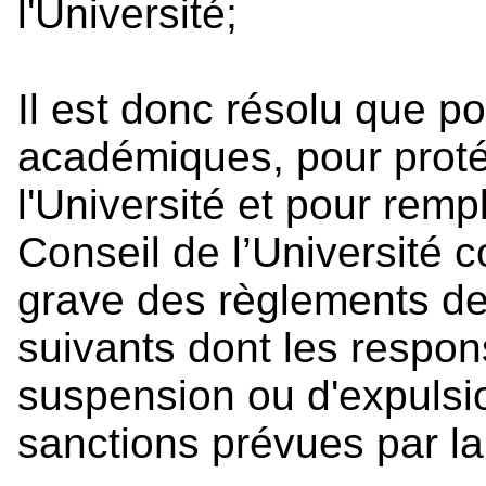
l'Université;
Il est donc résolu que po
académiques, pour proté
l'Université et pour rempli
Conseil de l’Université 
grave des règlements de 
suivants dont les respon
suspension ou d'expulsio
sanctions prévues par la l