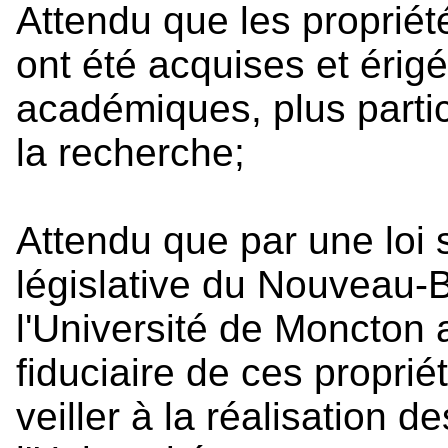
Attendu que les propriét
ont été acquises et érig
académiques, plus parti
la recherche;
Attendu que par une loi 
législative du Nouveau-B
l'Université de Moncton
fiduciaire de ces proprié
veiller à la réalisation 