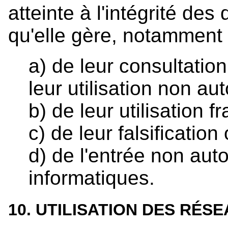
atteinte à l'intégrité d
qu'elle gère, notamment d
a) de leur consultatio
leur utilisation non au
b) de leur utilisation 
c) de leur falsification
d) de l'entrée non au
informatiques.
10. UTILISATION DES RÉS