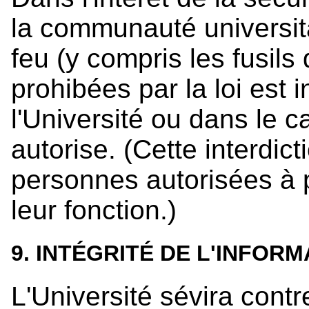
la communauté universit
feu (y compris les fusils
prohibées par la loi est i
l'Université ou dans le ca
autorise. (Cette interdic
personnes autorisées à 
leur fonction.)
9. INTÉGRITÉ DE L'INFORM
L'Université sévira cont