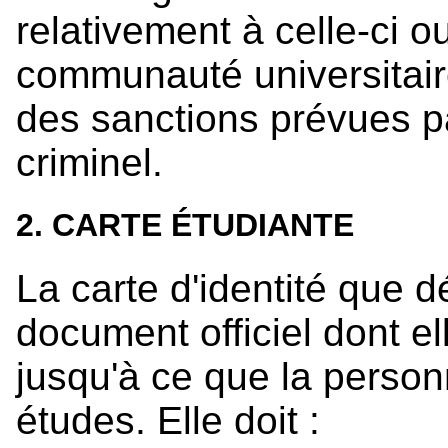
relativement à celle-ci 
communauté universitair
des sanctions prévues par
criminel.
2. CARTE ÉTUDIANTE
La carte d'identité que dé
document officiel dont e
jusqu'à ce que la person
études. Elle doit :