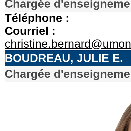
Chargée d'enseignemen
Téléphone :
Courriel :
christine.bernard@umon
BOUDREAU, JULIE E.
Chargée d'enseignemen