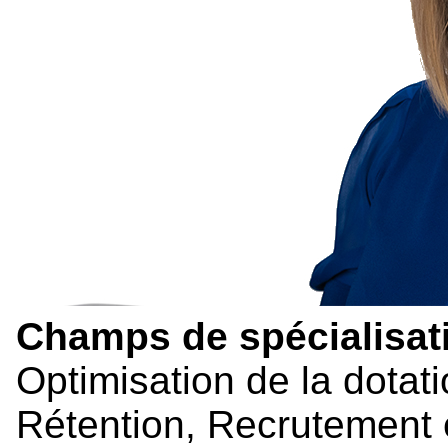
Champs de spécialisati
Optimisation de la dotati
Rétention, Recrutement 