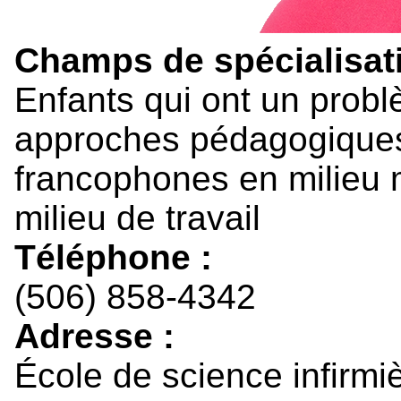
Champs de spécialisati
Enfants qui ont un prob
approches pédagogiques
francophones en milieu m
milieu de travail
Téléphone :
(506) 858-4342
Adresse :
École de science infirmi