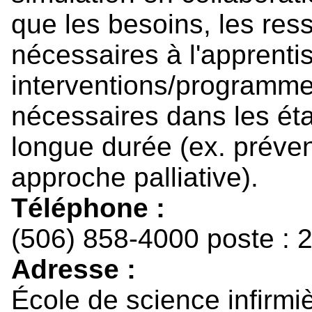
que les besoins, les ress
nécessaires à l'apprent
interventions/programm
nécessaires dans les ét
longue durée (ex. préven
approche palliative).
Téléphone :
(506) 858-4000 poste : 
Adresse :
École de science infirmi