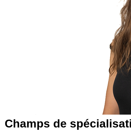
Champs de spécialisati