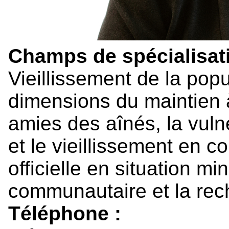
Champs de spécialisati
Vieillissement de la popul
dimensions du maintien 
amies des aînés, la vulnér
et le vieillissement en 
officielle en situation m
communautaire et la rech
Téléphone :