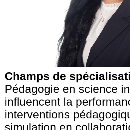
Champs de spécialisati
Pédagogie en science inf
influencent la performan
interventions pédagogiqu
simulation en collaborati