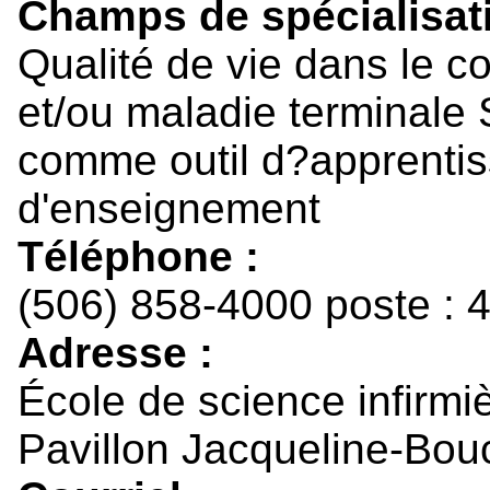
Champs de spécialisati
Qualité de vie dans le c
et/ou maladie terminale S
comme outil d?apprentis
d'enseignement
Téléphone :
(506) 858-4000 poste : 
Adresse :
École de science infirmi
Pavillon Jacqueline-Bou