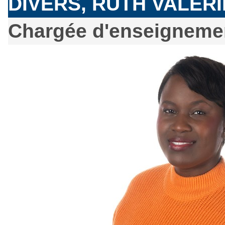
DIVERS, RUTH VALÉRI
Chargée d'enseignemen