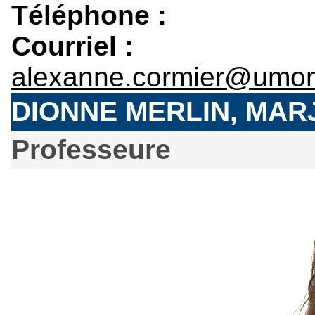
Téléphone :
Courriel :
alexanne.cormier@umon
DIONNE MERLIN, MAR
Professeure