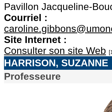
Pavillon Jacqueline-Bou
Courriel :
caroline.gibbons@umon
Site Internet :
Consulter son site Web
[
HARRISON, SUZANNE
Professeure