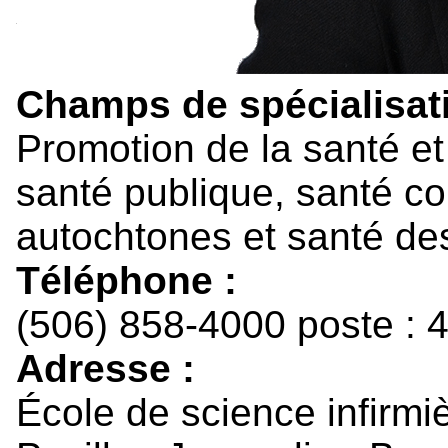
Champs de spécialisati
Promotion de la santé et
santé publique, santé c
autochtones et santé de
Téléphone :
(506) 858-4000 poste : 
Adresse :
École de science infirmi