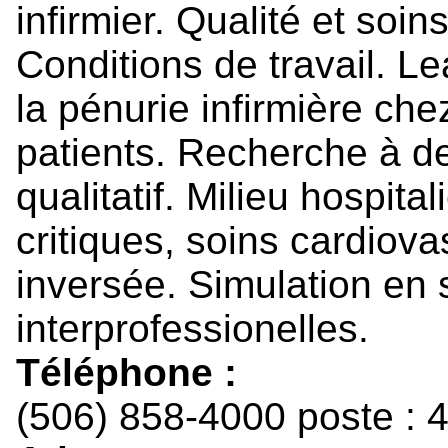
infirmier. Qualité et soin
Conditions de travail. Le
la pénurie infirmière chez
patients. Recherche à dev
qualitatif. Milieu hospital
critiques, soins cardiov
inversée. Simulation en s
interprofessionelles.
Téléphone :
(506) 858-4000 poste : 