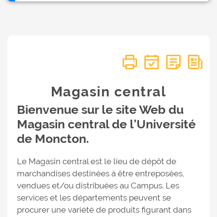
Magasin central
Bienvenue sur le site Web du
Magasin central de l’Université
de Moncton.
Le Magasin central est le lieu de dépôt de
marchandises destinées à être entreposées,
vendues et/ou distribuées au Campus. Les
services et les départements peuvent se
procurer une variété de produits figurant dans