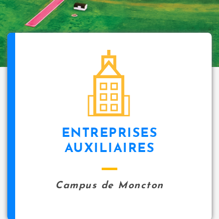
ENTREPRISES
AUXILIAIRES
Campus de Moncton