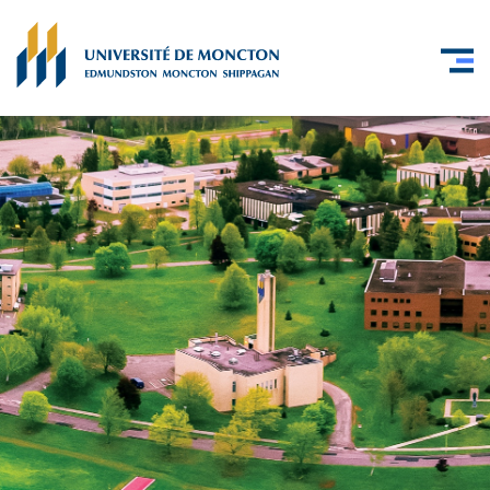
Skip to main content