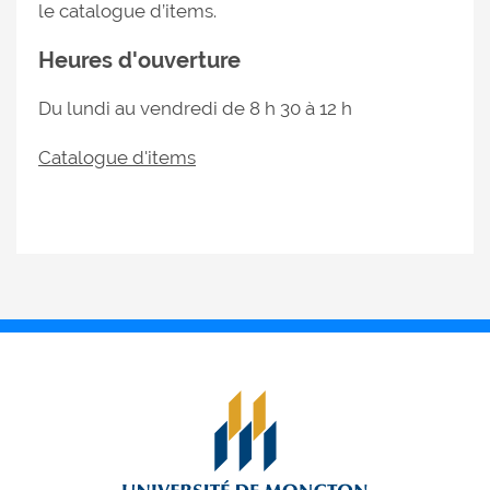
le catalogue d’items.
Heures d'ouverture
Du lundi au vendredi de 8 h 30 à 12 h
Catalogue d'items