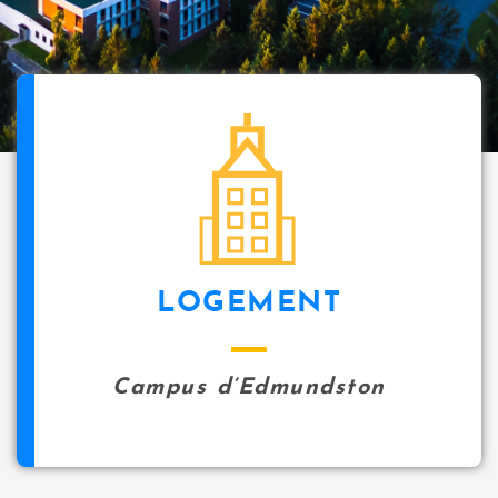
LOGEMENT
Campus d’Edmundston