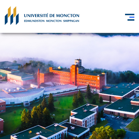
Skip to main content