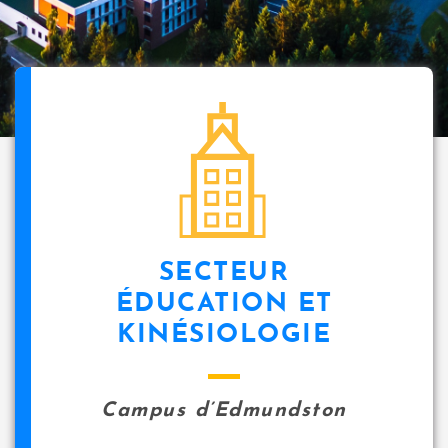
SECTEUR
ÉDUCATION ET
KINÉSIOLOGIE
Campus d’Edmundston