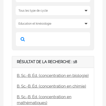
RÉSULTAT DE LA RECHERCHE : 18
B. Sc.-B. Éd. (concentration en biologie)
B. Sc.-B. Éd. (concentration en chimie)
B. Sc.-B. Éd. (concentration en
mathématiques)