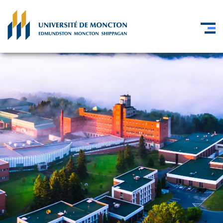
Skip to main content