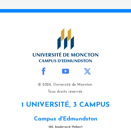
© 2026, Université de Moncton.
Tous droits réservés.
1 UNIVERSITÉ, 3 CAMPUS
Campus d'Edmundston
165, boulevard Hébert