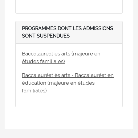
PROGRAMMES DONT LES ADMISSIONS
SONT SUSPENDUES
Baccalauréat ès arts (majeure en
études familiales)
Baccalauréat ès arts - Baccalauréat en
éducation (majeure en études
familiales)