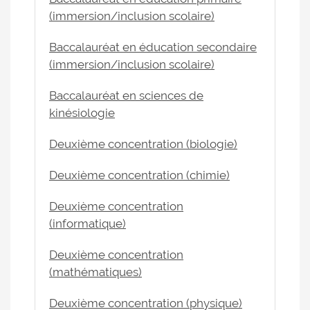
(immersion/inclusion scolaire)
Baccalauréat en éducation secondaire
(immersion/inclusion scolaire)
Baccalauréat en sciences de
kinésiologie
Deuxième concentration (biologie)
Deuxième concentration (chimie)
Deuxième concentration
(informatique)
Deuxième concentration
(mathématiques)
Deuxième concentration (physique)