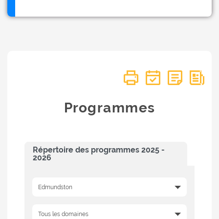
Programmes
Répertoire des programmes 2025 -
2026