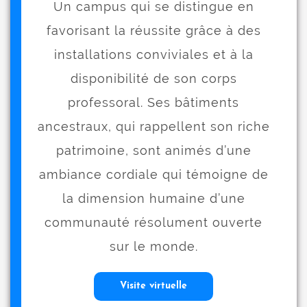
Un campus qui se distingue en
favorisant la réussite grâce à des
installations conviviales et à la
disponibilité de son corps
professoral. Ses bâtiments
ancestraux, qui rappellent son riche
patrimoine, sont animés d’une
ambiance cordiale qui témoigne de
la dimension humaine d’une
communauté résolument ouverte
sur le monde.
Visite virtuelle