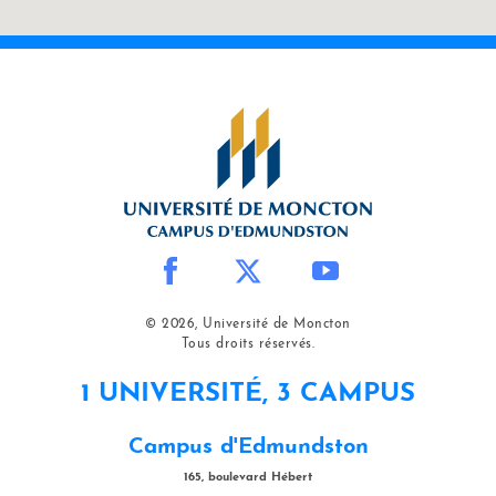
© 2026, Université de Moncton
Tous droits réservés.
1 UNIVERSITÉ, 3 CAMPUS
Campus d'Edmundston
165, boulevard Hébert