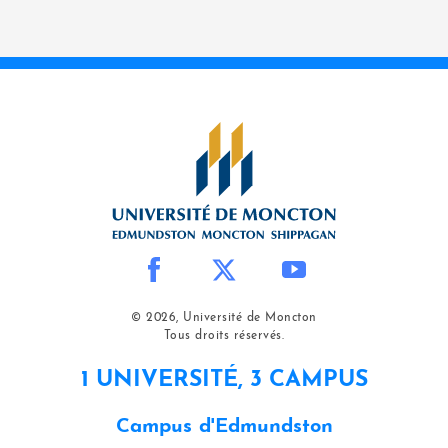
© 2026, Université de Moncton
Tous droits réservés.
1 UNIVERSITÉ, 3 CAMPUS
Campus d'Edmundston