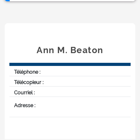
Ann M. Beaton
Téléphone :
Télécopieur :
Courriel :
Adresse :