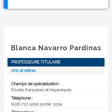
Blanca Navarro Pardinas
PROFESSEURE TITULAIRE
Arts et lettres
Champs de spécialisation :
Études françaises et hispaniques
Téléphone :
(506) 737-5050 poste : 5134