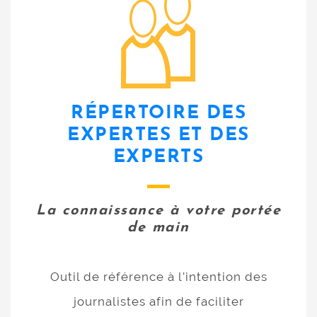
RÉPERTOIRE DES
EXPERTES ET DES
EXPERTS
La connaissance à votre portée
de main
Outil de référence à l’intention des
journalistes afin de faciliter