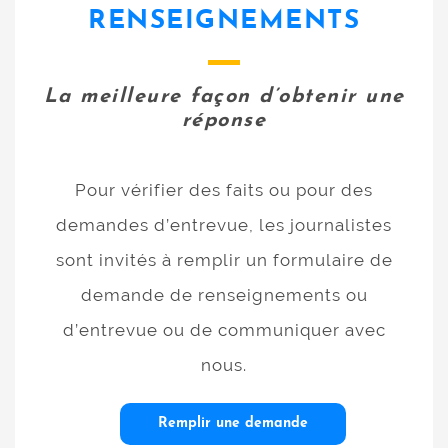
RENSEIGNEMENTS
La meilleure façon d’obtenir une
réponse
Pour vérifier des faits ou pour des
demandes d’entrevue, les journalistes
sont invités à remplir un formulaire de
demande de renseignements ou
d’entrevue ou de communiquer avec
nous.
Remplir une demande