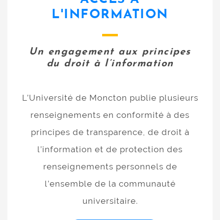
L'INFORMATION
Un engagement aux principes
du droit à l’information
L’Université de Moncton publie plusieurs
renseignements en conformité à des
principes de transparence, de droit à
l’information et de protection des
renseignements personnels de
l’ensemble de la communauté
universitaire.