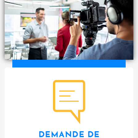
bulle
DEMANDE DE