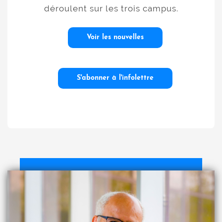
déroulent sur les trois campus.
Voir les nouvelles
S'abonner à l'infolettre