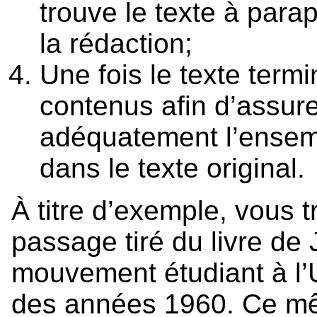
trouve le texte à par
la rédaction;
Une fois le texte term
contenus afin d’assur
adéquatement l’ensem
dans le texte original.
À titre d’exemple, vous 
passage tiré du livre de 
mouvement étudiant à l’U
des années 1960. Ce mê