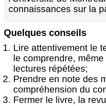
connaissances sur la p
Quelques conseils
Lire attentivement le 
le comprendre, même s
lectures répétées;
Prendre en note des m
compréhension du con
Fermer le livre, la rev