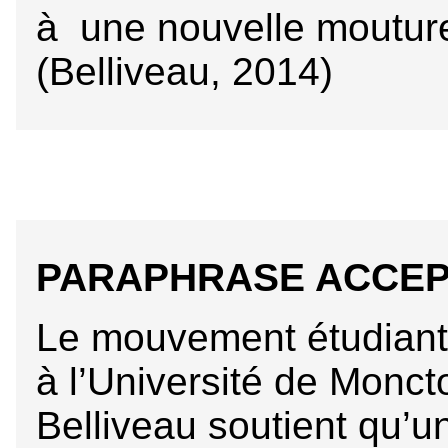
à une nouvelle moutur
(Belliveau, 2014)
PARAPHRASE ACCE
Le mouvement étudiant
à l’Université de Moncto
Belliveau soutient qu’