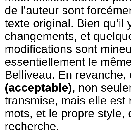
de l’auteur sont forcém
texte original. Bien qu’il
changements, et quelque
modifications sont mineu
essentiellement le même 
Belliveau. En revanche,
(acceptable),
non seulem
transmise, mais elle est
mots, et le propre style, 
recherche.