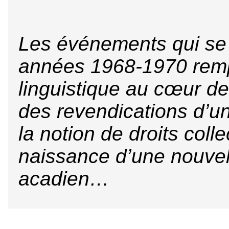
Les événements qui se 
années 1968-1970 remp
linguistique au cœur de
des revendications d’u
la notion de droits colle
naissance d’une nouvel
acadien…