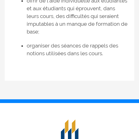
offrir de l’aide individuelle aux étudiantes
et aux étudiants qui éprouvent, dans
leurs cours, des difficultés qui seraient
imputables à un manque de formation de
base;
organiser des séances de rappels des
notions utilisées dans les cours.