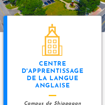
CENTRE
D'APPRENTISSAGE
DE LA LANGUE
ANGLAISE
Campus de Shippagan