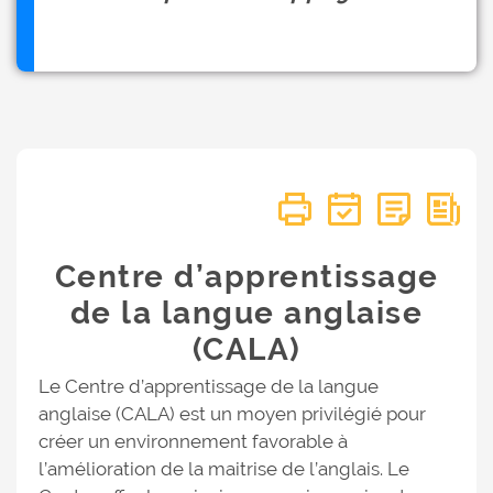
Centre d’apprentissage
de la langue anglaise
(CALA)
Le Centre d’apprentissage de la langue
anglaise (CALA) est un moyen privilégié pour
créer un environnement favorable à
l’amélioration de la maitrise de l’anglais. Le