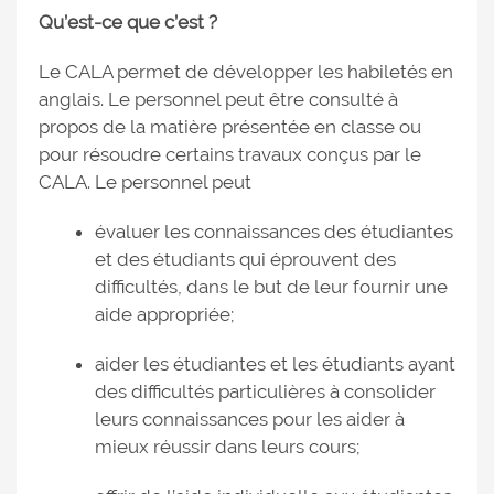
Qu’est-ce que c’est ?
Le CALA permet de développer les habiletés en
anglais. Le personnel peut être consulté à
propos de la matière présentée en classe ou
pour résoudre certains travaux conçus par le
CALA. Le personnel peut
évaluer les connaissances des étudiantes
et des étudiants qui éprouvent des
difficultés, dans le but de leur fournir une
aide appropriée;
aider les étudiantes et les étudiants ayant
des difficultés particulières à consolider
leurs connaissances pour les aider à
mieux réussir dans leurs cours;