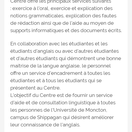
Centre offre les principaux services suivants
: exercice à l’oral, exercice et explication des
notions grammaticales, explication des fautes
de rédaction ainsi que de l’aide au moyen de
supports informatiques et des documents écrits.
En collaboration avec les étudiantes et les
étudiants d’anglais ou avec d’autres étudiantes
et d'autres étudiants qui démontrent une bonne
maitrise de la langue anglaise, le personnel
offre un service d’encadrement à toutes les
étudiantes et à tous les étudiants qui se
présentent au Centre.
L’objectif du Centre est de fournir un service
d’aide et de consultation linguistique à toutes
les personnes de l’Université de Moncton,
campus de Shippagan qui désirent améliorer
leur connaissance de l’anglais.