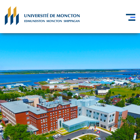
Skip to main content