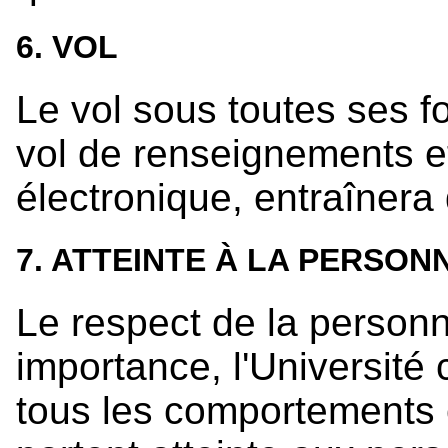
6. VOL
Le vol sous toutes ses fo
vol de renseignements et
électronique, entraînera
7. ATTEINTE À LA PERSON
Le respect de la person
importance, l'Universit
tous les comportements 