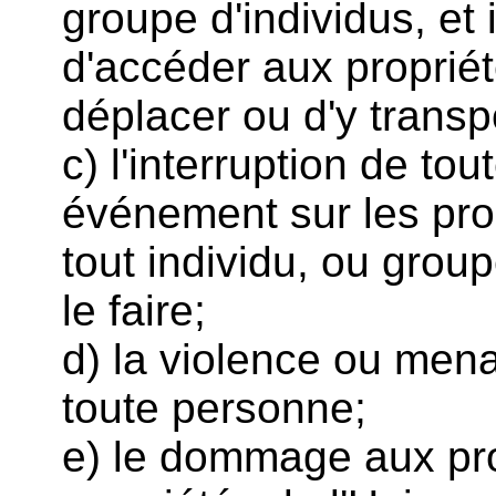
groupe d'individus, et
d'accéder aux propriété
déplacer ou d'y transp
c) l'interruption de tou
événement sur les prop
tout individu, ou grou
le faire;
d) la violence ou mena
toute personne;
e) le dommage aux pro