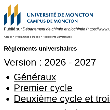
Publié sur
Département de chimie et biochimie
(
https://www
Accueil
>
Programmes d'études
> Règlements universitaires
Règlements universitaires
Version : 2026 - 2027
Généraux
Premier cycle
Deuxième cycle et tro