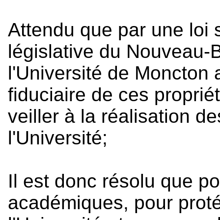
Attendu que par une loi 
législative du Nouveau-B
l'Université de Moncton
fiduciaire de ces proprié
veiller à la réalisation 
l'Université;
Il est donc résolu que po
académiques, pour proté