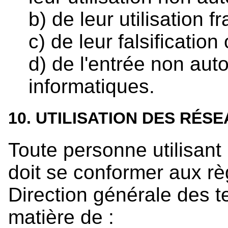
b) de leur utilisation 
c) de leur falsification
d) de l'entrée non au
informatiques.
10. UTILISATION DES RÉS
Toute personne utilisant
doit se conformer aux rè
Direction générale des 
matière de :