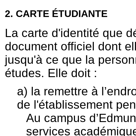
2. CARTE ÉTUDIANTE
La carte d'identité que dé
document officiel dont e
jusqu'à ce que la person
études. Elle doit :
a) la remettre à l’endr
de l'établissement pen
Au campus d’Edmund
services académiques