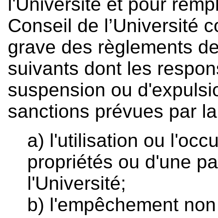
l'Université et pour rempli
Conseil de l’Université 
grave des règlements de 
suivants dont les respon
suspension ou d'expulsio
sanctions prévues par la l
a) l'utilisation ou l'o
propriétés ou d'une pa
l'Université;
b) l'empêchement non 