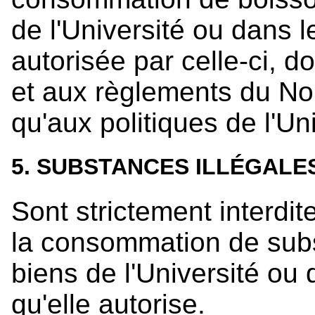
de l'Université ou dans l
autorisée par celle-ci, d
et aux règlements du No
qu'aux politiques de l'Uni
5. SUBSTANCES ILLÉGALE
Sont strictement interdit
la consommation de subs
biens de l'Université ou 
qu'elle autorise.