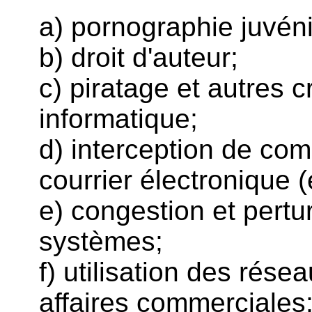
a) pornographie juvéni
b) droit d'auteur;
c) piratage et autres c
informatique;
d) interception de co
courrier électronique (
e) congestion et pertu
systèmes;
f) utilisation des rése
affaires commerciales