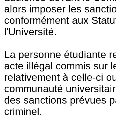
alors imposer les sancti
conformément aux Statut
l'Université.
La personne étudiante r
acte illégal commis sur l
relativement à celle-ci 
communauté universitair
des sanctions prévues par
criminel.