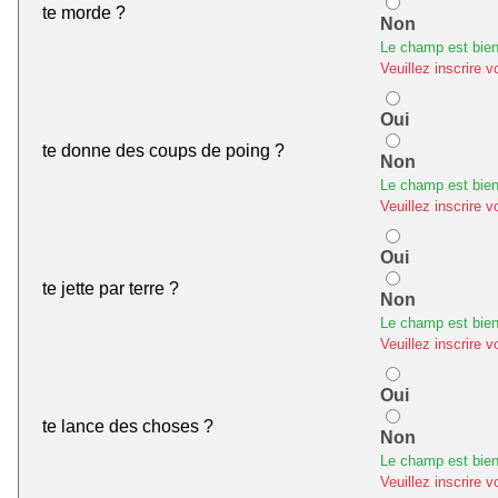
te morde ?
Non
Le champ est bien
Veuillez inscrire v
Oui
te donne des coups de poing ?
Non
Le champ est bien
Veuillez inscrire v
Oui
te jette par terre ?
Non
Le champ est bien
Veuillez inscrire v
Oui
te lance des choses ?
Non
Le champ est bien
Veuillez inscrire v