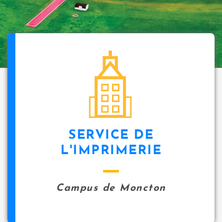
SERVICE DE
L'IMPRIMERIE
Campus de Moncton