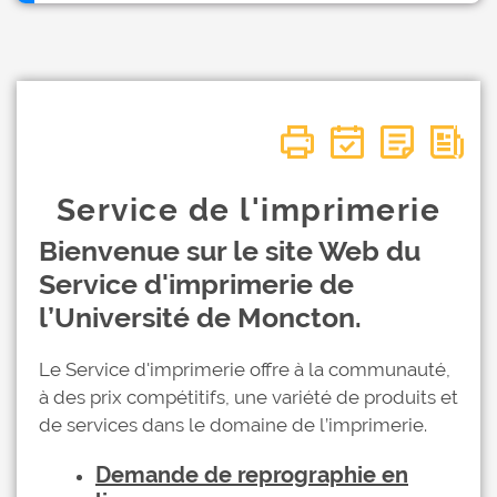
Service de l'imprimerie
Bienvenue sur le site Web du
Service d'imprimerie de
l’Université de Moncton.
Le Service d'imprimerie offre à la communauté,
à des prix compétitifs, une variété de produits et
de services dans le domaine de l’imprimerie.
Demande de reprographie en