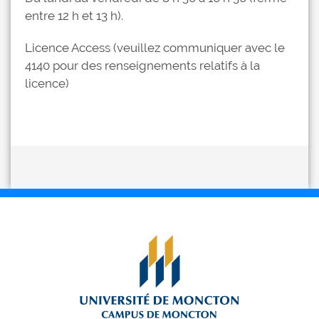
entre 12 h et 13 h).
Licence Access (veuillez communiquer avec le
4140 pour des renseignements relatifs à la
licence)