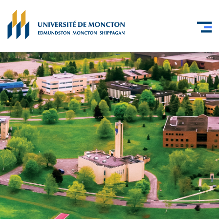
Skip to main content