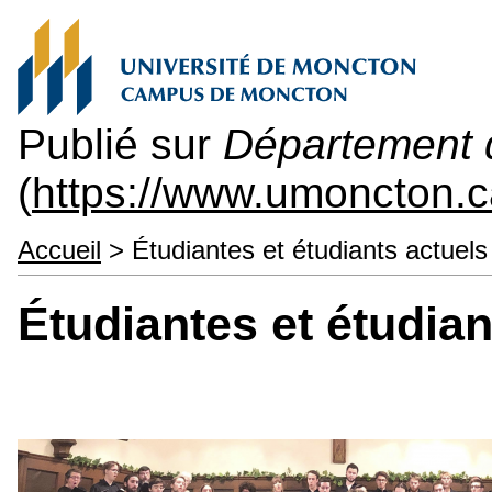
Publié sur
Département 
(
https://www.umoncton.
Accueil
> Étudiantes et étudiants actuels
Étudiantes et étudian