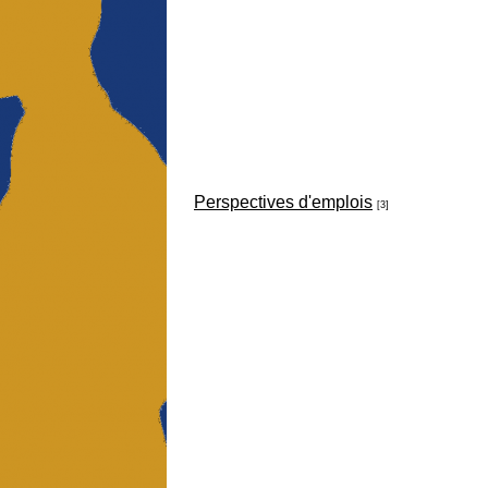
Perspectives d'emplois
[3]