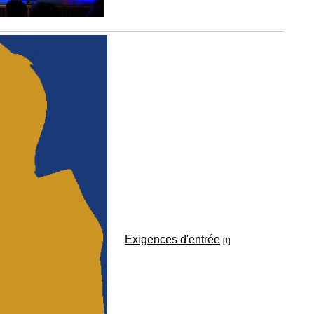
Exigences d'entrée
[1]