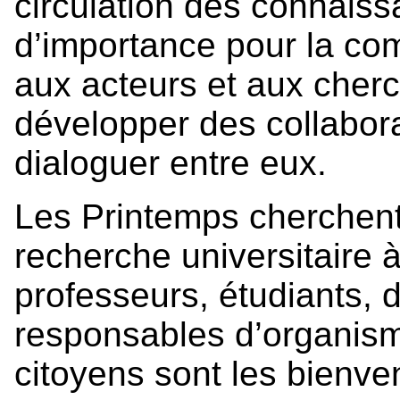
circulation des connais
d’importance pour la co
aux acteurs et aux cherc
développer des collabor
dialoguer entre eux.
Les Printemps cherchent
recherche universitaire 
professeurs, étudiants,
responsables d’organis
citoyens sont les bienv