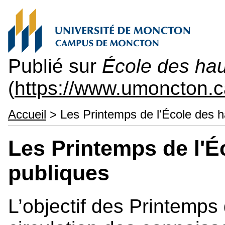
Publié sur
École des hau
(
https://www.umoncton.
Accueil
> Les Printemps de l'École des h
Les Printemps de l'É
publiques
L’objectif des Printemps 