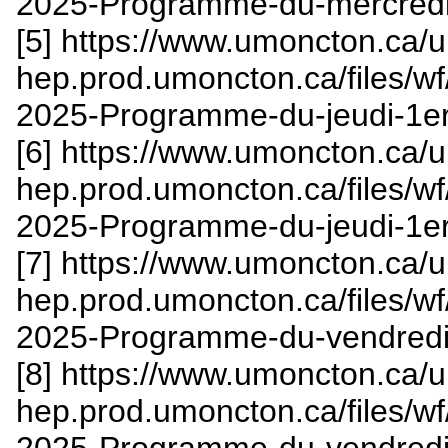
2025-Programme-du-mercredi-
[5] https://www.umoncton.ca/
hep.prod.umoncton.ca/files/w
2025-Programme-du-jeudi-1er
[6] https://www.umoncton.ca/
hep.prod.umoncton.ca/files/w
2025-Programme-du-jeudi-1er
[7] https://www.umoncton.ca/
hep.prod.umoncton.ca/files/w
2025-Programme-du-vendredi-
[8] https://www.umoncton.ca/
hep.prod.umoncton.ca/files/w
2025-Programme-du-vendredi-