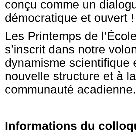
conçu comme un dialogue
démocratique et ouvert !
Les Printemps de l’École
s’inscrit dans notre volo
dynamisme scientifique 
nouvelle structure et à la
communauté acadienne.
Informations du colloq