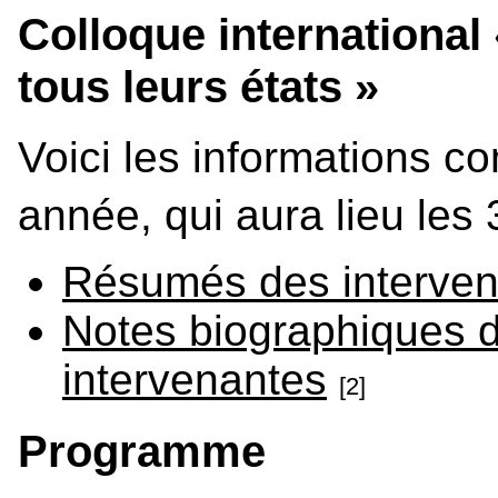
Colloque international
tous leurs états »
Voici les informations co
année, qui aura lieu les 3
Résumés des interven
Notes biographiques d
intervenantes
[2]
Programme