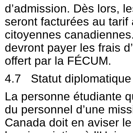
d’admission. Dès lors, l
seront facturées au tari
citoyennes canadiennes
devront payer les frais 
offert par la FÉCUM.
4.7 Statut diplomatique
La personne étudiante q
du personnel d’une miss
Canada doit en aviser le