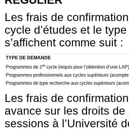
Les frais de confirmation 
cycle d’études et le typ
s’affichent comme suit :
TYPE DE DEMANDE
er
Programmes de 1
cycle (requis pour l’obtention d’une LAP
Programmes professionnels aux cycles supérieurs (acompte su
Programmes de type recherche aux cycles supérieurs (acompte
Les frais de confirmation
avance sur les droits de
sessions à l’Université 