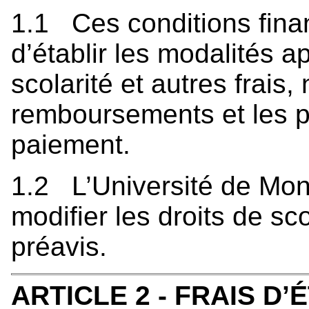
1.1 Ces conditions finan
d’établir les modalités a
scolarité et autres frais,
remboursements et les p
paiement.
1.2 L’Université de Monc
modifier les droits de sco
préavis.
ARTICLE 2 - FRAIS D