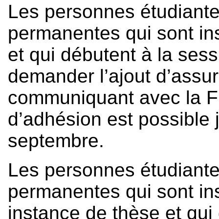
Les personnes étudiante
permanentes qui sont ins
et qui débutent à la se
demander l’ajout d’assur
communiquant avec la
d’adhésion est possible 
septembre.
Les personnes étudiante
permanentes qui sont in
instance de thèse et qui 