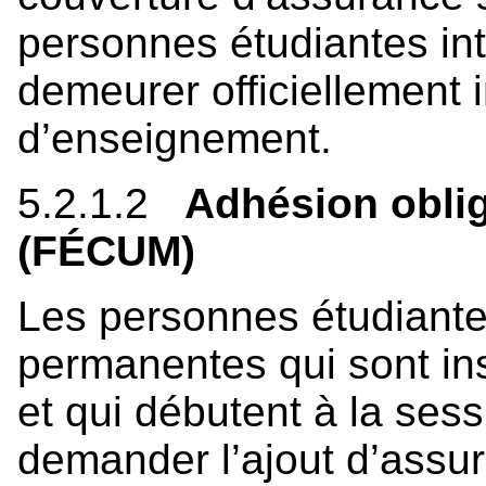
personnes étudiantes int
demeurer officiellement i
d’enseignement.
5.2.1.2
Adhésion oblig
(FÉCUM)
Les personnes étudiante
permanentes qui sont ins
et qui débutent à la se
demander l’ajout d’assur