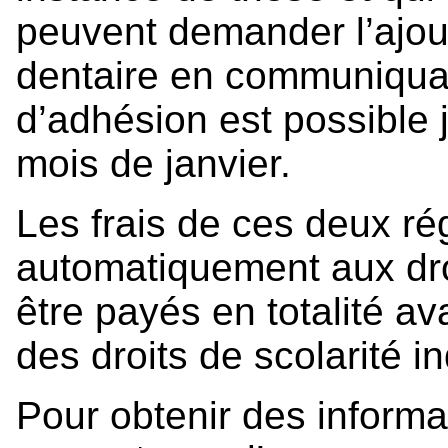
peuvent demander l’ajou
dentaire en communiqu
d’adhésion est possible 
mois de janvier.
Les frais de ces deux ré
automatiquement aux droi
être payés en totalité av
des droits de scolarité in
Pour obtenir des informat