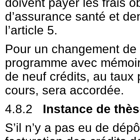
doivent payer les frais ob
d’assurance santé et de
l’article 5.
Pour un changement de
programme avec mémoir
de neuf crédits, au taux 
cours, sera accordée.
4.8.2
Instance de thè
S’il n’y a pas eu de dépô