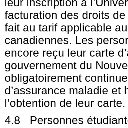
leur inscription à l’Univ
facturation des droits de 
fait au tarif applicable
canadiennes. Les person
encore reçu leur carte 
gouvernement du Nouve
obligatoirement continue
d’assurance maladie et h
l’obtention de leur carte.
4.8 Personnes étudiante