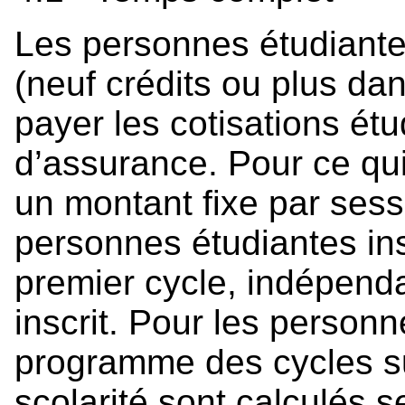
Les personnes étudiante
(neuf crédits ou plus d
payer les cotisations étud
d’assurance. Pour ce qui 
un montant fixe par sess
personnes étudiantes in
premier cycle, indépen
inscrit. Pour les personn
programme des cycles su
scolarité sont calculés s