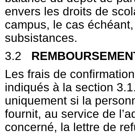
envers les droits de scol
campus, le cas échéant, 
subsistances.
3.2
REMBOURSEMEN
Les frais de confirmation
indiqués à la section 3.
uniquement si la personn
fournit, au service de l
concerné, la lettre de re