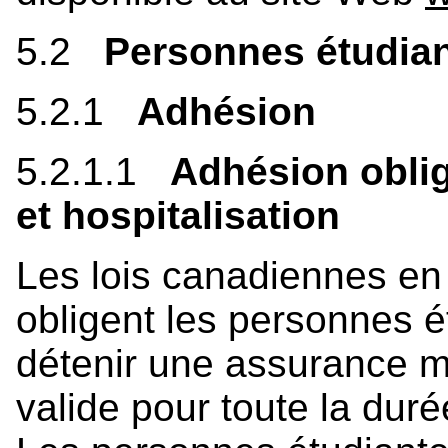
5.2
Personnes étudian
5.2.1
Adhésion
5.2.1.1
Adhésion oblig
et hospitalisation
Les lois canadiennes en
obligent les personnes é
détenir une assurance ma
valide pour toute la dur