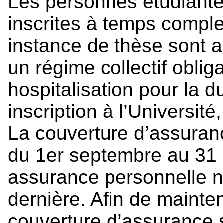
Les personnes étudiantes
inscrites à temps comple
instance de thèse sont 
un régime collectif oblig
hospitalisation pour la d
inscription à l’Universit
La couverture d’assurance
du 1er septembre au 31 
assurance personnelle n
dernière. Afin de mainten
couverture d’assurance 