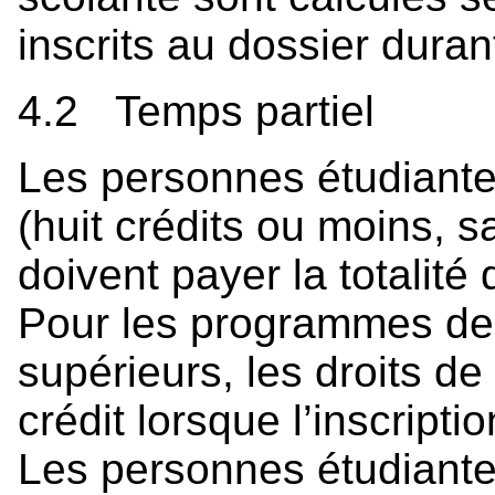
inscrits au dossier duran
4.2 Temps partiel
Les personnes étudiantes
(huit crédits ou moins, s
doivent payer la totalité d
Pour les programmes de 
supérieurs, les droits de
crédit lorsque l’inscripti
Les personnes étudiantes