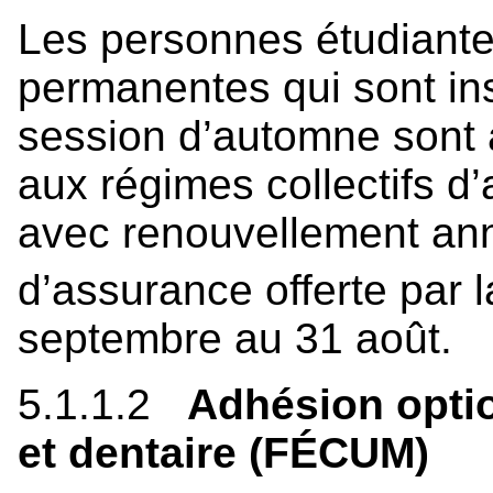
Les personnes étudiante
permanentes qui sont ins
session d’automne sont 
aux régimes collectifs d
avec renouvellement ann
d’assurance offerte par
septembre au 31 août.
5.1.1.2
Adhésion optio
et dentaire (FÉCUM)