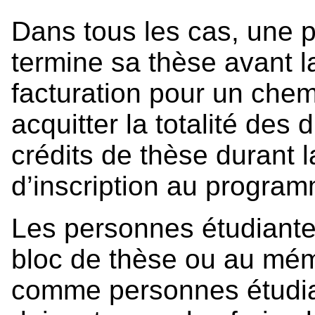
Dans tous les cas, une 
termine sa thèse avant la
facturation pour un che
acquitter la totalité des 
crédits de thèse durant 
d’inscription au progra
Les personnes étudiantes
bloc de thèse ou au mém
comme personnes étudia