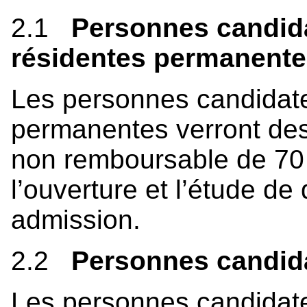
2.1
Personnes candid
résidentes permanent
Les personnes candidate
permanentes verront des 
non remboursable de 70 $
l’ouverture et l’étude de
admission.
2.2
Personnes candida
Les personnes candidate