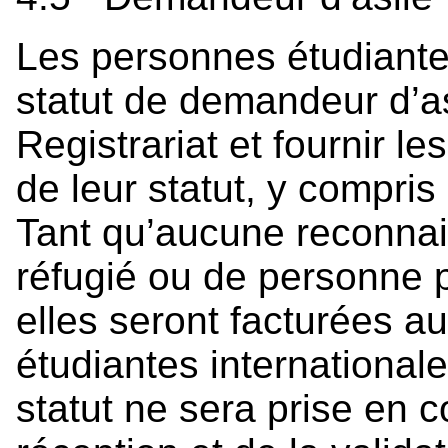
Les personnes étudiantes
statut de demandeur d’as
Registrariat et fournir le
de leur statut, y compris
Tant qu’aucune reconnaiss
réfugié ou de personne 
elles seront facturées a
étudiantes international
statut ne sera prise en 