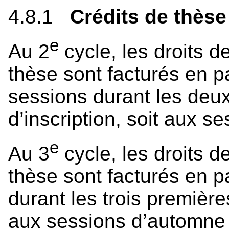
4.8.1
Crédits de thèse
e
Au 2
cycle, les droits de
thèse sont facturés en p
sessions durant les deu
d’inscription, soit aux s
e
Au 3
cycle, les droits de
thèse sont facturés en p
durant les trois première
aux sessions d’automne e