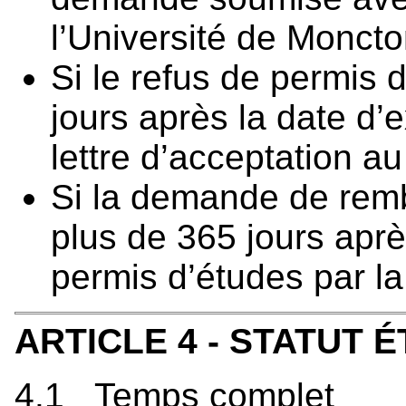
l’Université de Moncto
Si le refus de permis 
jours après la date d’
lettre d’acceptation
Si la demande de rem
plus de 365 jours aprè
permis d’études par l
ARTICLE 4 - STATUT 
4.1 Temps complet