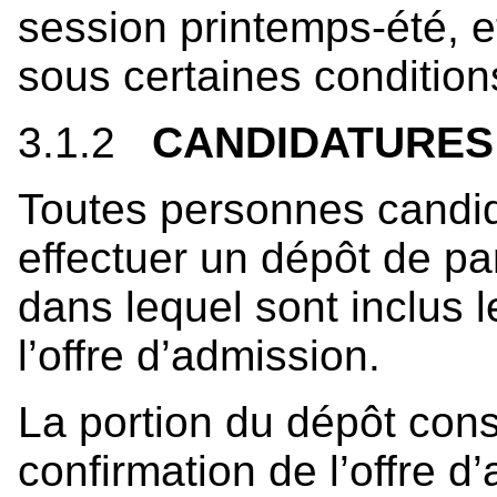
session printemps-été, 
sous certaines condition
3.1.2
CANDIDATURES
Toutes personnes cand
effectuer un dépôt de pa
dans lequel sont inclus l
l’offre d’admission.
La portion du dépôt cons
confirmation de l’offre d