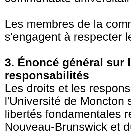
Les membres de la comm
s'engagent à respecter l
3. Énoncé général sur l
responsabilités
Les droits et les respon
l'Université de Moncton 
libertés fondamentales r
Nouveau-Brunswick et 