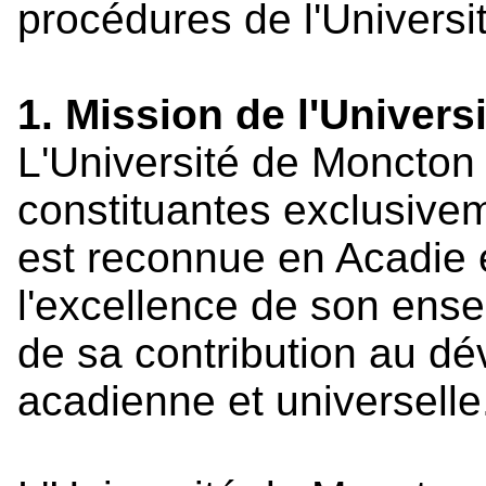
procédures de l'Universi
1. Mission de l'Univer
L'Université de Moncton e
constituantes exclusivem
est reconnue en Acadie 
l'excellence de son ens
de sa contribution au d
acadienne et universelle