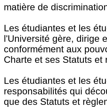
matière de discriminatio
Les étudiantes et les ét
l'Université gère, dirige 
conformément aux pouvoi
Charte et ses Statuts et
Les étudiantes et les ét
responsabilités qui déco
que des Statuts et règle