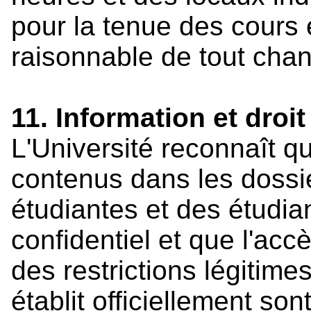
pour la tenue des cours 
raisonnable de tout chan
11. Information et droit
L'Université reconnaît 
contenus dans les dossie
étudiantes et des étudia
confidentiel et que l'accè
des restrictions légitime
établit officiellement so