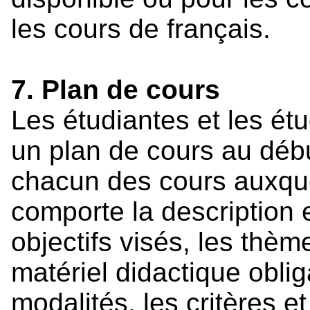
les cours de français.
7. Plan de cours
Les étudiantes et les étu
un plan de cours au déb
chacun des cours auxquels
comporte la description 
objectifs visés, les thèm
matériel didactique obli
modalités, les critères 