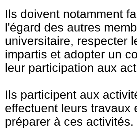
Ils doivent notamment fa
l'égard des autres mem
universitaire, respecter l
impartis et adopter un 
leur participation aux ac
Ils participent aux activ
effectuent leurs travaux 
préparer à ces activités.