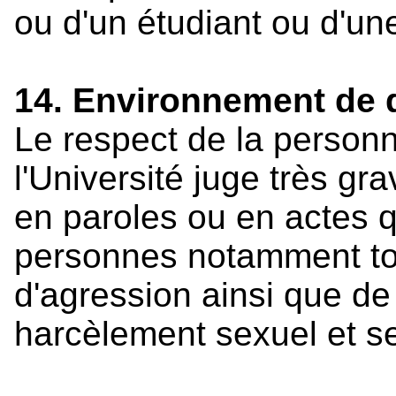
ou d'un étudiant ou d'une
14. Environnement de q
Le respect de la personn
l'Université juge très g
en paroles ou en actes q
personnes notamment to
d'agression ainsi que de
harcèlement sexuel et se