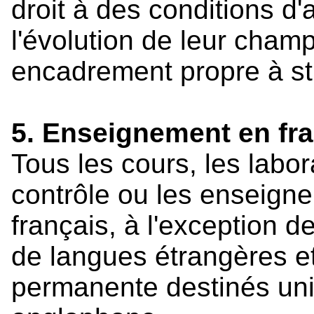
droit à des conditions d
l'évolution de leur cham
encadrement propre à sti
5. Enseignement en fr
Tous les cours, les labo
contrôle ou les enseign
français, à l'exception d
de langues étrangères et
permanente destinés uni