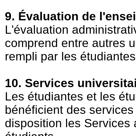
9. Évaluation de l'ens
L'évaluation administrat
comprend entre autres u
rempli par les étudiantes
10. Services universita
Les étudiantes et les ét
bénéficient des services
disposition les Services