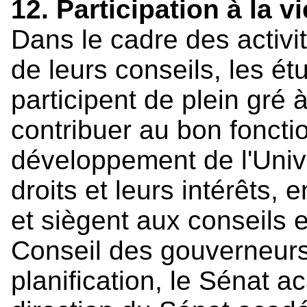
12. Participation à la v
Dans le cadre des activi
de leurs conseils, les ét
participent de plein gré à
contribuer au bon fonct
développement de l'Unive
droits et leurs intérêts,
et siègent aux conseils e
Conseil des gouverneurs,
planification, le Sénat 