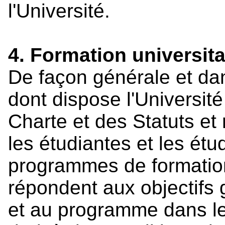
l'Université.
4. Formation universita
De façon générale et dan
dont dispose l'Université
Charte et des Statuts et 
les étudiantes et les étu
programmes de formation
répondent aux objectifs
et au programme dans lequ