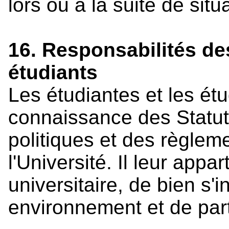
lors ou à la suite de sit
16. Responsabilités de
étudiants
Les étudiantes et les ét
connaissance des Statut
politiques et des règleme
l'Université. Il leur appa
universitaire, de bien s'
environnement et de parti