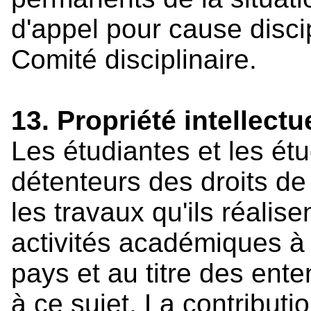
d'appel pour cause discip
Comité disciplinaire.
13. Propriété intellectu
Les étudiantes et les étu
détenteurs des droits de 
les travaux qu'ils réalis
activités académiques à l
pays et au titre des ente
à ce sujet. La contributio