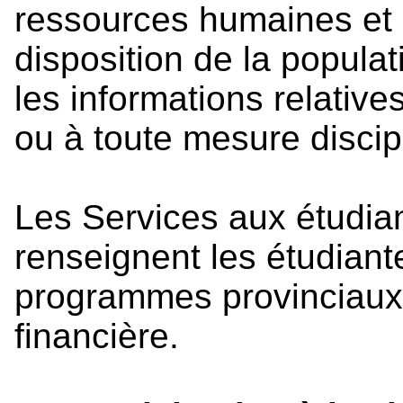
ressources humaines et m
disposition de la popul
les informations relativ
ou à toute mesure discip
Les Services aux étudian
renseignent les étudiante
programmes provinciaux,
financière.