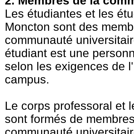
2. Membres de la comm
Les étudiantes et les étu
Moncton sont des membre
communauté universitair
étudiant est une personne
selon les exigences de l'
campus.
Le corps professoral et l
sont formés de membres 
communauté universitair