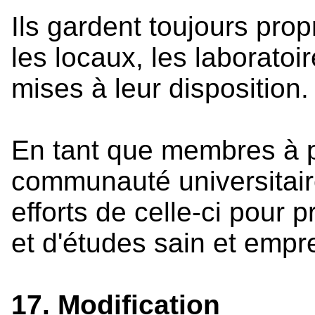
Ils gardent toujours prop
les locaux, les laboratoi
mises à leur disposition.
En tant que membres à pa
communauté universitaire,
efforts de celle-ci pour 
et d'études sain et emprei
17. Modification