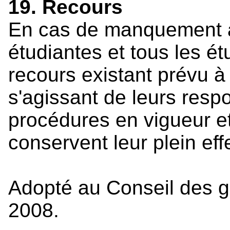
19. Recours
En cas de manquement à 
étudiantes et tous les é
recours existant prévu à 
s'agissant de leurs respo
procédures en vigueur et
conservent leur plein effe
Adopté au Conseil des 
2008.