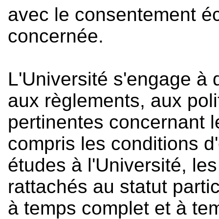
avec le consentement éc
concernée.
L'Université s'engage à di
aux règlements, aux poli
pertinentes concernant 
compris les conditions d'
études à l'Université, l
rattachés au statut parti
à temps complet et à tem