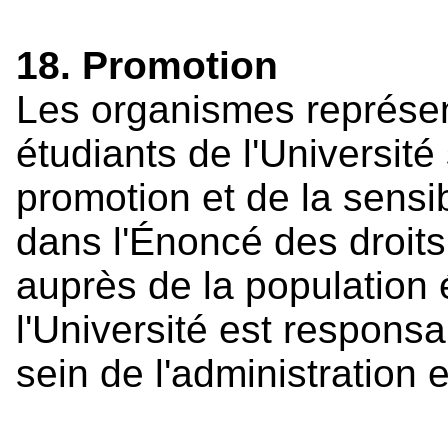
18. Promotion
Les organismes représent
étudiants de l'Universit
promotion et de la sensib
dans l'Énoncé des droits
auprès de la population é
l'Université est respons
sein de l'administration 