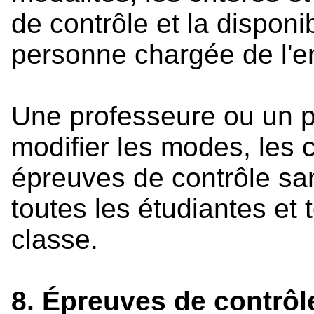
de contrôle et la disponib
personne chargée de l'
Une professeure ou un pr
modifier les modes, les c
épreuves de contrôle san
toutes les étudiantes et 
classe.
8. Épreuves de contrôl