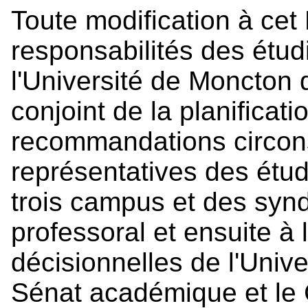
Toute modification à cet
responsabilités des étud
l'Université de Moncton 
conjoint de la planificati
recommandations circon
représentatives des étud
trois campus et des synd
professoral et ensuite à
décisionnelles de l'Unive
Sénat académique et le 