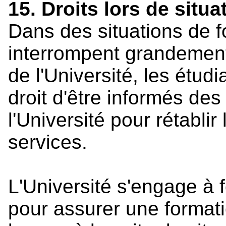
15. Droits lors de situ
Dans des situations de f
interrompent grandement
de l'Université, les étudi
droit d'être informés des
l'Université pour rétablir
services.
L'Université s'engage à f
pour assurer une formati