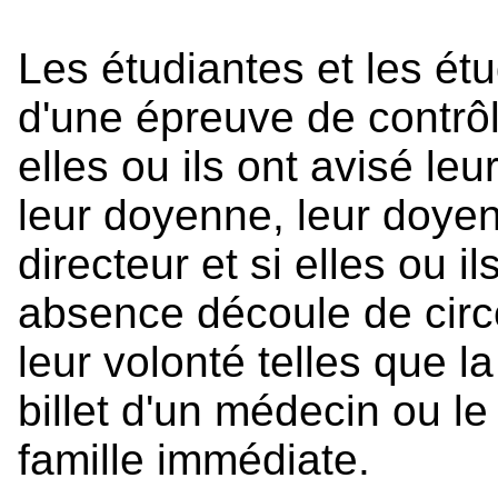
Les étudiantes et les ét
d'une épreuve de contrôl
elles ou ils ont avisé le
leur doyenne, leur doyen,
directeur et si elles ou 
absence découle de cir
leur volonté telles que 
billet d'un médecin ou l
famille immédiate.