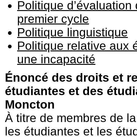
Politique d’évaluatio
premier cycle
Politique linguistique
Politique relative aux 
une incapacité
Énoncé des droits et r
étudiantes et des étudi
Moncton
À titre de membres de l
les étudiantes et les étu