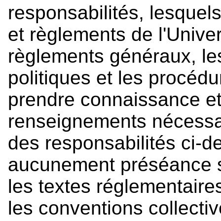
responsabilités, lesquels
et règlements de l'Unive
règlements généraux, les
politiques et les procédu
prendre connaissance et 
renseignements nécessai
des responsabilités ci-
aucunement préséance su
les textes réglementaire
les conventions collective