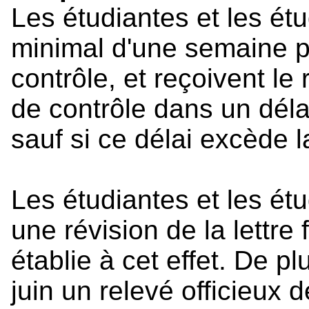
Les étudiantes et les ét
minimal d'une semaine p
contrôle, et reçoivent le
de contrôle dans un dél
sauf si ce délai excède l
Les étudiantes et les é
une révision de la lettre
établie à cet effet. De pl
juin un relevé officieux d