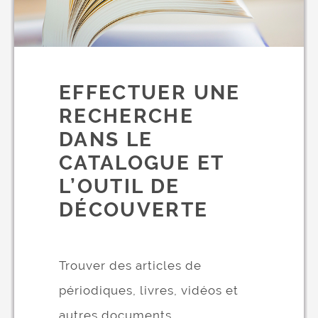
EFFECTUER UNE
RECHERCHE
DANS LE
CATALOGUE ET
L’OUTIL DE
DÉCOUVERTE
Trouver des articles de
périodiques, livres, vidéos et
autres documents.