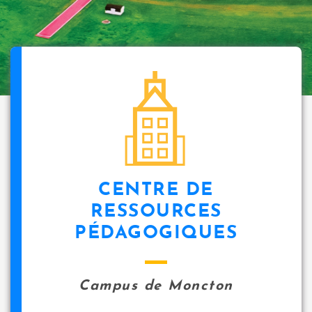
CENTRE DE
RESSOURCES
PÉDAGOGIQUES
Campus de Moncton