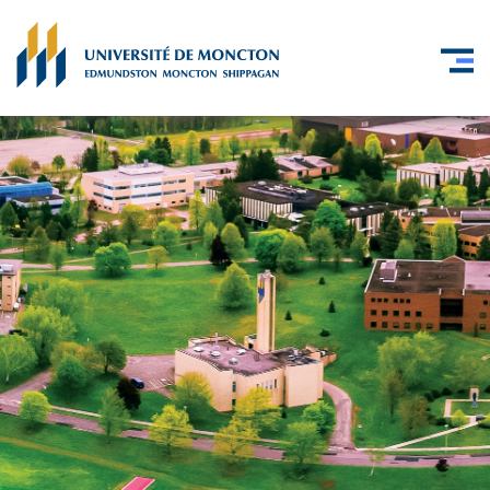
Skip to main content