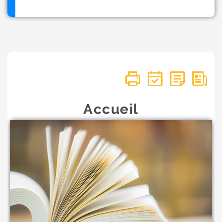
Accueil