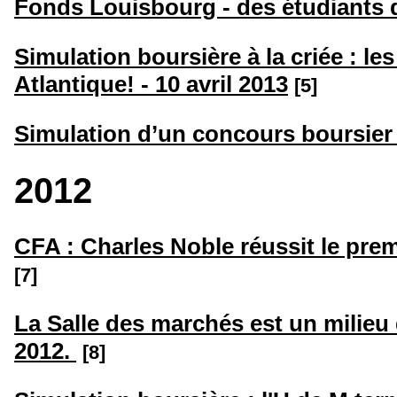
Fonds Louisbourg - des étudiants de
Simulation boursière à la criée : l
Atlantique! - 10 avril 2013
[5]
Simulation d’un concours boursier 
2012
CFA : Charles Noble réussit le pre
[7]
La Salle des marchés est un milieu 
2012.
[8]