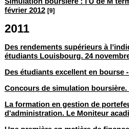
Simulation boursière : l'U de M ter
février 2012
[9]
2011
Des rendements supérieurs à l’indi
étudiants Louisbourg. 24 novembr
Des étudiants excellent en bourse 
Concours de simulation boursière. 
La formation en gestion de portefeu
d'administration. Le Moniteur acadi