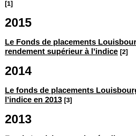
[1]
2015
Le Fonds de placements Louisbourg
rendement supérieur à l’indice
[2]
2014
Le fonds de placements Louisbourg
l’indice en 2013
[3]
2013