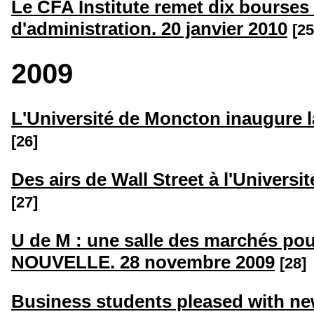
Le CFA Institute remet dix bourses 
d'administration. 20 janvier 2010
[25
2009
L'Université de Moncton inaugure 
[26]
Des airs de Wall Street à l'Univers
[27]
U de M : une salle des marchés pour
NOUVELLE. 28 novembre 2009
[28]
Business students pleased with ne