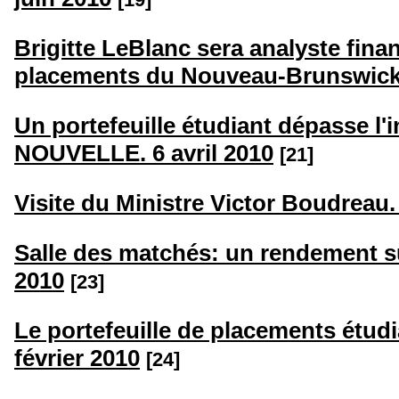
Brigitte LeBlanc sera analyste fina
placements du Nouveau-Brunswick.
Un portefeuille étudiant dépasse l'
NOUVELLE. 6 avril 2010
[21]
Visite du Ministre Victor Boudreau. 
Salle des matchés: un rendement sup
2010
[23]
Le portefeuille de placements étudi
février 2010
[24]