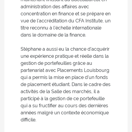
administration des affaires avec
concentration en finance et se prépare en
vue de l'accréditation du CFA Institute, un
titre reconnu à l'échelle internationale
dans le domaine de la finance.
Stéphane a aussi eu la chance d’acquérir
une expérience pratique et réelle dans la
gestion de portefeuilles grâce au
partenariat avec Placements Louisbourg
qui a permis la mise en place d'un fonds
de placement étudiant. Dans le cadre des
activités de la Salle des marchés, il a
participé à la gestion de ce portefeuille
qui a su fructifier au cours des dernières
années malgré un contexte économique
difficile.