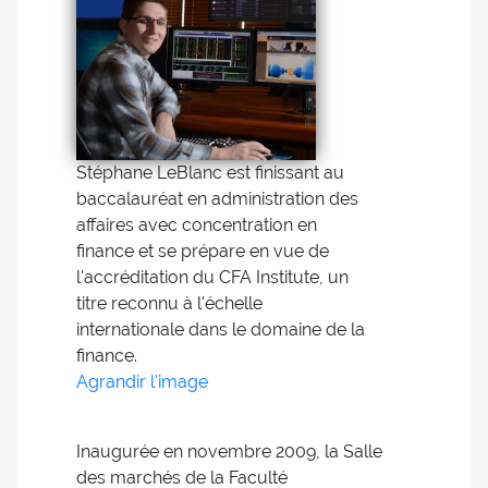
Stéphane LeBlanc est finissant au
baccalauréat en administration des
affaires avec concentration en
finance et se prépare en vue de
l'accréditation du CFA Institute, un
titre reconnu à l'échelle
internationale dans le domaine de la
finance.
Agrandir l'image
Inaugurée en novembre 2009, la Salle
des marchés de la Faculté