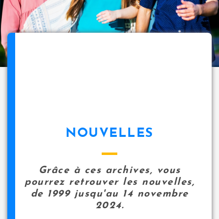
NOUVELLES
Grâce à ces archives, vous
pourrez retrouver les nouvelles,
de 1999 jusqu'au 14 novembre
2024.