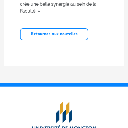
crée une belle synergie au sein de la
Faculté. »
Retourner aux nouvelles