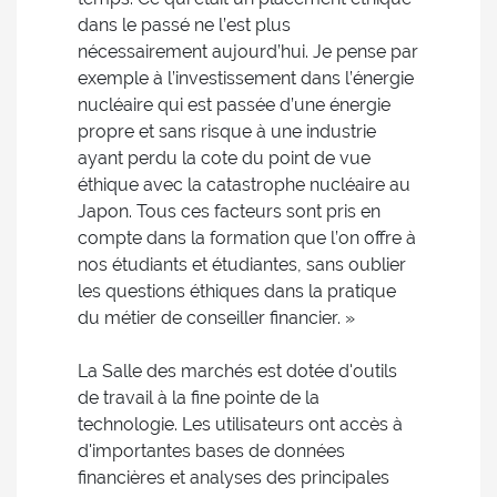
dans le passé ne l’est plus
nécessairement aujourd’hui. Je pense par
exemple à l’investissement dans l’énergie
nucléaire qui est passée d’une énergie
propre et sans risque à une industrie
ayant perdu la cote du point de vue
éthique avec la catastrophe nucléaire au
Japon. Tous ces facteurs sont pris en
compte dans la formation que l’on offre à
nos étudiants et étudiantes, sans oublier
les questions éthiques dans la pratique
du métier de conseiller financier. »
La Salle des marchés est dotée d'outils
de travail à la fine pointe de la
technologie. Les utilisateurs ont accès à
d'importantes bases de données
financières et analyses des principales