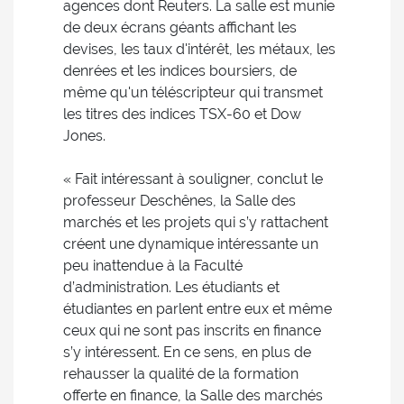
agences dont Reuters. La salle est munie
de deux écrans géants affichant les
devises, les taux d'intérêt, les métaux, les
denrées et les indices boursiers, de
même qu'un téléscripteur qui transmet
les titres des indices TSX-60 et Dow
Jones.
« Fait intéressant à souligner, conclut le
professeur Deschênes, la Salle des
marchés et les projets qui s’y rattachent
créent une dynamique intéressante un
peu inattendue à la Faculté
d’administration. Les étudiants et
étudiantes en parlent entre eux et même
ceux qui ne sont pas inscrits en finance
s’y intéressent. En ce sens, en plus de
rehausser la qualité de la formation
offerte en finance, la Salle des marchés