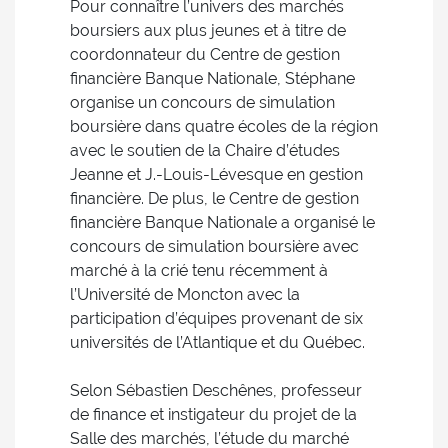
Pour connaître l’univers des marchés
boursiers aux plus jeunes et à titre de
coordonnateur du Centre de gestion
financière Banque Nationale, Stéphane
organise un concours de simulation
boursière dans quatre écoles de la région
avec le soutien de la Chaire d’études
Jeanne et J.-Louis-Lévesque en gestion
financière. De plus, le Centre de gestion
financière Banque Nationale a organisé le
concours de simulation boursière avec
marché à la crié tenu récemment à
l’Université de Moncton avec la
participation d’équipes provenant de six
universités de l’Atlantique et du Québec.
Selon Sébastien Deschênes, professeur
de finance et instigateur du projet de la
Salle des marchés, l’étude du marché