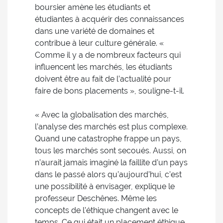
boursier amène les étudiants et
étudiantes à acquérir des connaissances
dans une variété de domaines et
contribue à leur culture générale. «
Comme il y a de nombreux facteurs qui
influencent les marchés, les étudiants
doivent être au fait de l’actualité pour
faire de bons placements », souligne-t-il.
« Avec la globalisation des marchés,
l’analyse des marchés est plus complexe.
Quand une catastrophe frappe un pays,
tous les marchés sont secoués. Aussi, on
n’aurait jamais imaginé la faillite d’un pays
dans le passé alors qu’aujourd’hui, c’est
une possibilité à envisager, explique le
professeur Deschênes. Même les
concepts de l’éthique changent avec le
temps. Ce qui était un placement éthique