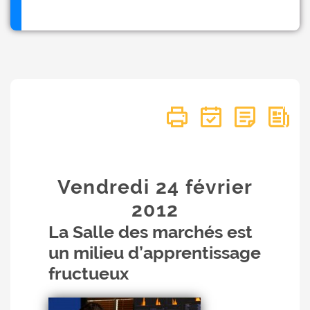
Vendredi 24
février
2012
La Salle des marchés est
un milieu d’apprentissage
fructueux