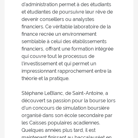
d’administration permet à des étudiants
et étudiantes de poursuivre leur rêve de
devenir conseillers ou analystes
financiers. Ce véritable laboratoire de la
finance recrée un environnement
semblable à celui des établissements
financiers, offrant une formation intégrée
qui couvre tout le processus de
l’investissement et qui permet un
impressionnant rapprochement entre la
théorie et la pratique.
Stéphane LeBlanc, de Saint-Antoine, a
découvert sa passion pour la bourse lors
d’un concours de simulation boursière
organisé dans son école secondaire par
les Caisses populaires acadiennes.
Quelques années plus tard, il est
maintenant finissant au baccalauréat en