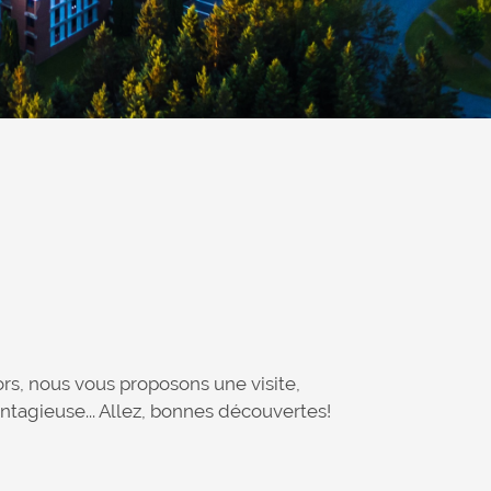
rs, nous vous proposons une visite,
ontagieuse... Allez, bonnes découvertes!