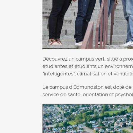
Découvrez un campus vert, situé à pro
étudiantes et étudiants un environneme
"intelligentes", climatisation et ventilati
Le campus d'Edmundston est doté de mult
service de santé, orientation et psychol