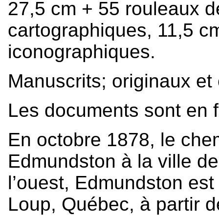
27,5 cm + 55 rouleaux 
cartographiques, 11,5 
iconographiques.
Manuscrits; originaux et
Les documents sont en fr
En octobre 1878, le chemi
Edmundston à la ville d
l’ouest, Edmundston est r
Loup, Québec, à partir d