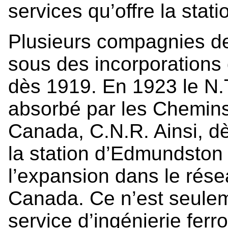
services qu’offre la sta
Plusieurs compagnies de 
sous des incorporations 
dès 1919. En 1923 le N.
absorbé par les Chemins
Canada, C.N.R. Ainsi, d
la station d’Edmundston
l’expansion dans le rése
Canada. Ce n’est seulem
service d’ingénierie ferr