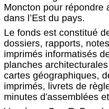
Moncton pour répondre a
dans l’Est du pays.
Le fonds est constitué d
dossiers, rapports, note
imprimés informatisés de 
planches architecturales
cartes géographiques, d
imprimés, livrets de règ
minutes d'assemblées et