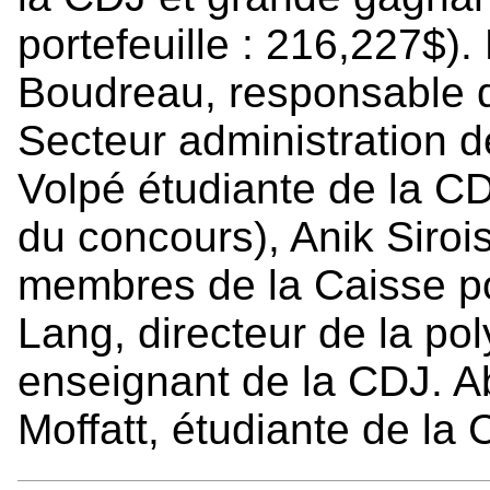
portefeuille : 216,227$).
Boudreau, responsable d
Secteur administration d
Volpé étudiante de l
du concours), Anik Sirois
membres de la Caisse pop
Lang, directeur de la p
enseignant de la CDJ. A
Moffatt, étudiante de la