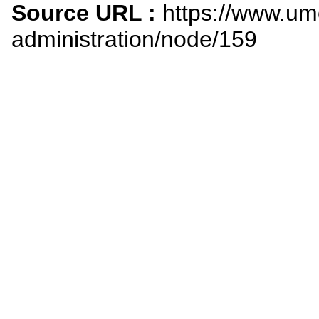
Source URL :
https://www.um
administration/node/159